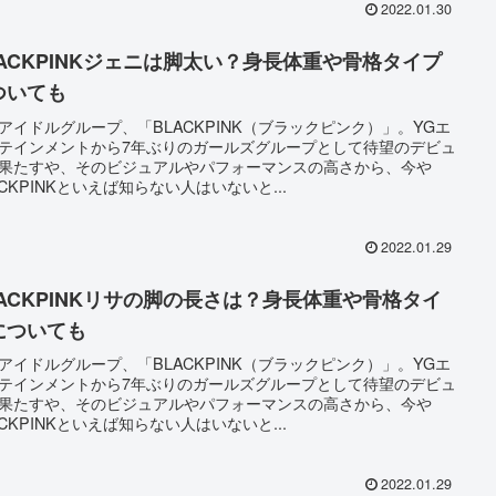
2022.01.30
LACKPINKジェニは脚太い？身長体重や骨格タイプ
ついても
アイドルグループ、「BLACKPINK（ブラックピンク）」。YGエ
テインメントから7年ぶりのガールズグループとして待望のデビュ
果たすや、そのビジュアルやパフォーマンスの高さから、今や
ACKPINKといえば知らない人はいないと...
2022.01.29
LACKPINKリサの脚の長さは？身長体重や骨格タイ
についても
アイドルグループ、「BLACKPINK（ブラックピンク）」。YGエ
テインメントから7年ぶりのガールズグループとして待望のデビュ
果たすや、そのビジュアルやパフォーマンスの高さから、今や
ACKPINKといえば知らない人はいないと...
2022.01.29