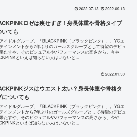
2022.07.13
2022.09.13
LACKPINKロゼは痩せすぎ！身長体重や骨格タイプ
ついても
アイドルグループ、「BLACKPINK（ブラックピンク）」。YGエ
テインメントから7年ぶりのガールズグループとして待望のデビュ
果たすや、そのビジュアルやパフォーマンスの高さから、今や
ACKPINKといえば知らない人はいないと...
2022.01.30
LACKPINKジスはウエスト太い？身長体重や骨格タ
プについても
アイドルグループ、「BLACKPINK（ブラックピンク）」。YGエ
テインメントから7年ぶりのガールズグループとして待望のデビュ
果たすや、そのビジュアルやパフォーマンスの高さから、今や
ACKPINKといえば知らない人はいないと...