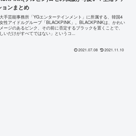
ションまとめ
大手芸能事務所「YGエンターテインメント」に所属する、韓国4
女性アイドルグループ「BLACKPINK」。BLACKPINKは、かわい
メージのあるピンク、その前に否定するブラックを置くことで、
しいだけがすべてではない」というコ...
2021.07.08
2021.11.10