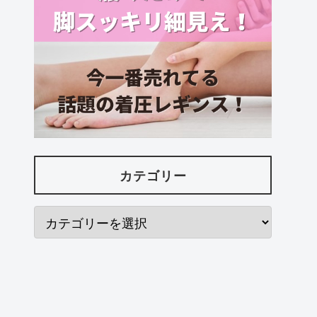
カテゴリー