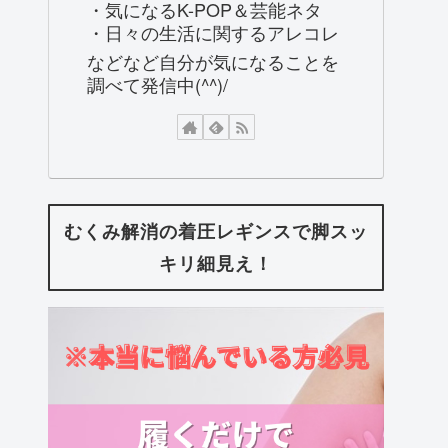
・気になるK-POP＆芸能ネタ
・日々の生活に関するアレコレ
などなど自分が気になることを
調べて発信中(^^)/
むくみ解消の着圧レギンスで脚スッ
キリ細見え！