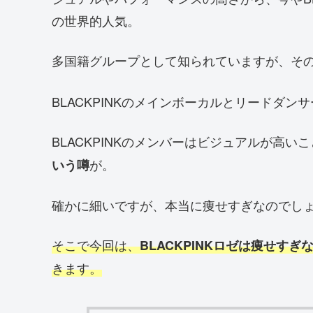
の世界的人気。
多国籍グループとして知られていますが、その
BLACKPINKのメインボーカルとリードダ
BLACKPINKのメンバーはビジュアルが高い
が。
いう噂
確かに細いですが、本当に痩せすぎなのでし
そこで今回は、
BLACKPINKロゼは痩せす
きます。