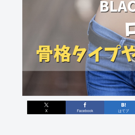
X
Facebook
はてブ