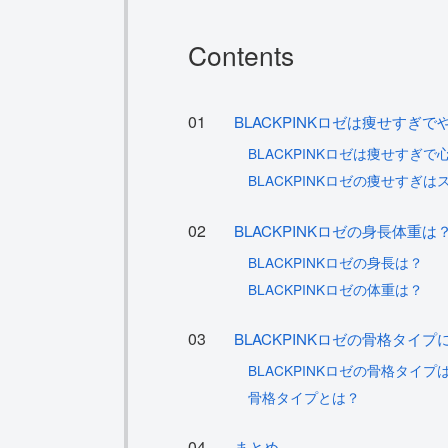
Contents
BLACKPINKロゼは痩せすぎで
BLACKPINKロゼは痩せすぎで
BLACKPINKロゼの痩せすぎ
BLACKPINKロゼの身長体重は
BLACKPINKロゼの身長は？
BLACKPINKロゼの体重は？
BLACKPINKロゼの骨格タイプ
BLACKPINKロゼの骨格タイプ
骨格タイプとは？
まとめ