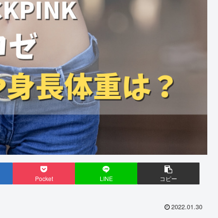
Pocket
LINE
コピー
2022.01.30