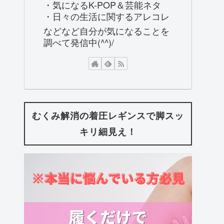
・気になるK-POP＆芸能ネタ
・日々の生活に関するアレコレ
などなど自分が気になることを
調べて発信中(^^)/
むくみ解消の着圧レギンスで脚スッ
キリ細見え！