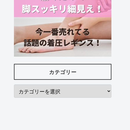
カテゴリー