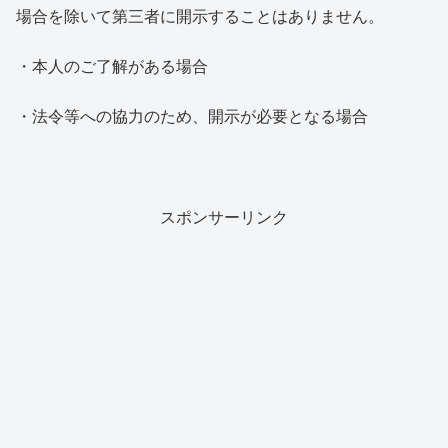
場合を除いて第三者に開示することはありません。
・本人のご了解がある場合
・法令等への協力のため、開示が必要となる場合
スポンサーリンク