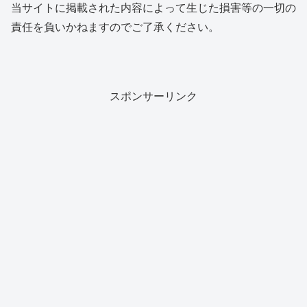
当サイトに掲載された内容によって生じた損害等の一切の
責任を負いかねますのでご了承ください。
スポンサーリンク