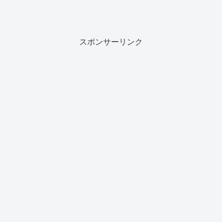
スポンサーリンク