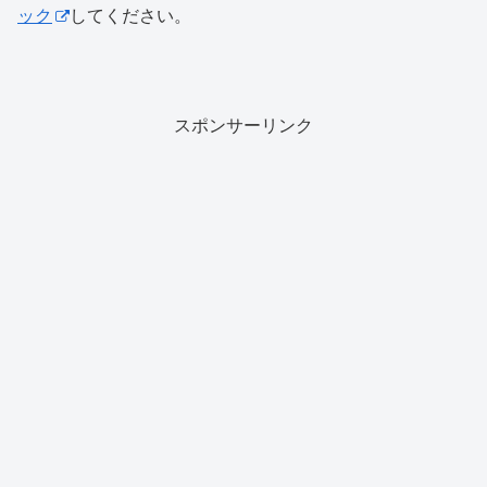
ック
してください。
スポンサーリンク