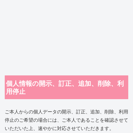
個人情報の開示、訂正、追加、削除、利
用停止
ご本人からの個人データの開示、訂正、追加、削除、利用
停止のご希望の場合には、ご本人であることを確認させて
いただいた上、速やかに対応させていただきます。