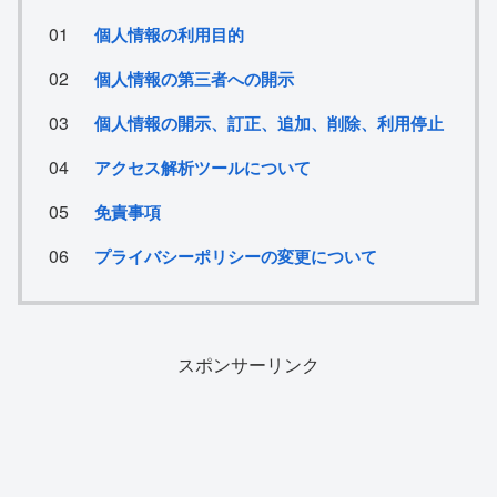
個人情報の利用目的
個人情報の第三者への開示
個人情報の開示、訂正、追加、削除、利用停止
アクセス解析ツールについて
免責事項
プライバシーポリシーの変更について
スポンサーリンク