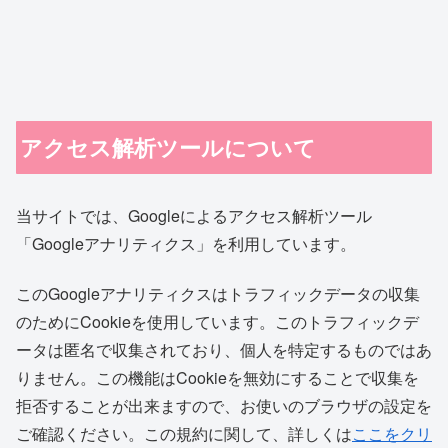
アクセス解析ツールについて
当サイトでは、Googleによるアクセス解析ツール
「Googleアナリティクス」を利用しています。
このGoogleアナリティクスはトラフィックデータの収集
のためにCookieを使用しています。このトラフィックデ
ータは匿名で収集されており、個人を特定するものではあ
りません。この機能はCookieを無効にすることで収集を
拒否することが出来ますので、お使いのブラウザの設定を
ご確認ください。この規約に関して、詳しくは
ここをクリ