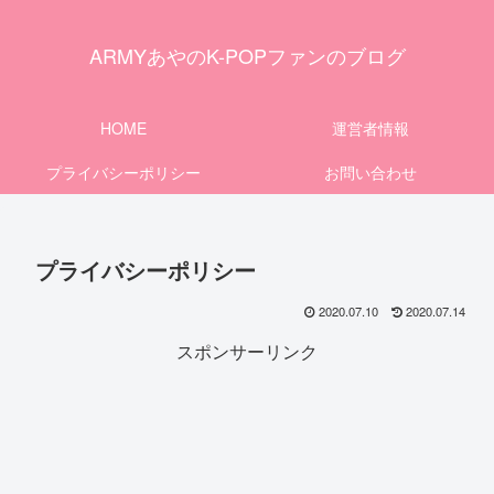
ARMYあやのK-POPファンのブログ
HOME
運営者情報
プライバシーポリシー
お問い合わせ
プライバシーポリシー
2020.07.10
2020.07.14
スポンサーリンク