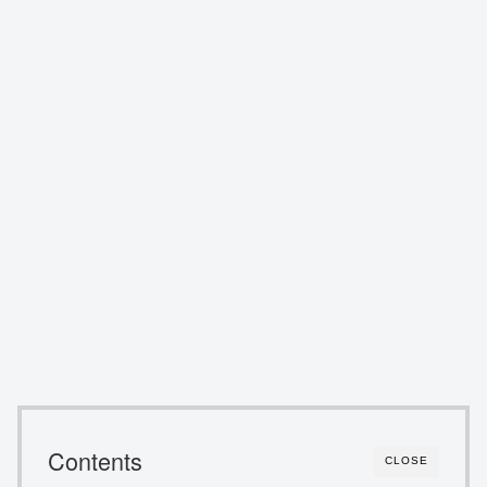
Contents
CLOSE