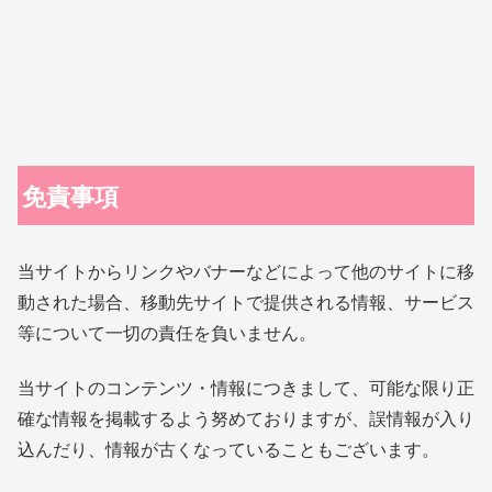
免責事項
当サイトからリンクやバナーなどによって他のサイトに移
動された場合、移動先サイトで提供される情報、サービス
等について一切の責任を負いません。
当サイトのコンテンツ・情報につきまして、可能な限り正
確な情報を掲載するよう努めておりますが、誤情報が入り
込んだり、情報が古くなっていることもございます。