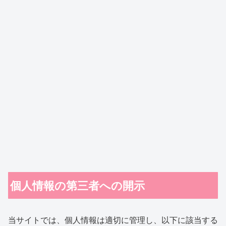
個人情報の第三者への開示
当サイトでは、個人情報は適切に管理し、以下に該当する