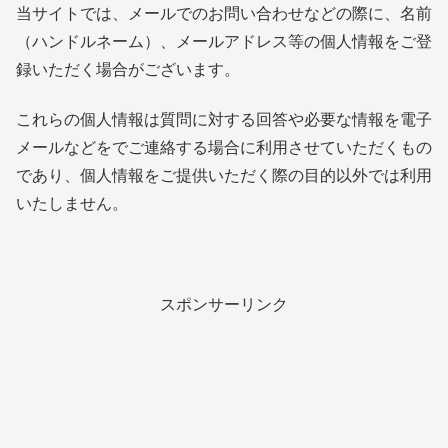
当サイトでは、メールでのお問い合わせなどの際に、名前
（ハンドルネーム）、メールアドレス等の個人情報をご登
録いただく場合がございます。
これらの個人情報は質問に対する回答や必要な情報を電子
メールなどをでご連絡する場合に利用させていただくもの
であり、個人情報をご提供いただく際の目的以外では利用
いたしません。
スポンサーリンク