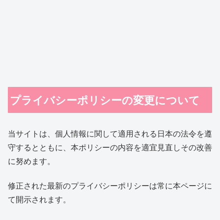
プライバシーポリシーの変更について
当サイトは、個人情報に関して適用される日本の法令を遵
守するとともに、本ポリシーの内容を適宜見直しその改善
に努めます。
修正された最新のプライバシーポリシーは常に本ページに
て開示されます。