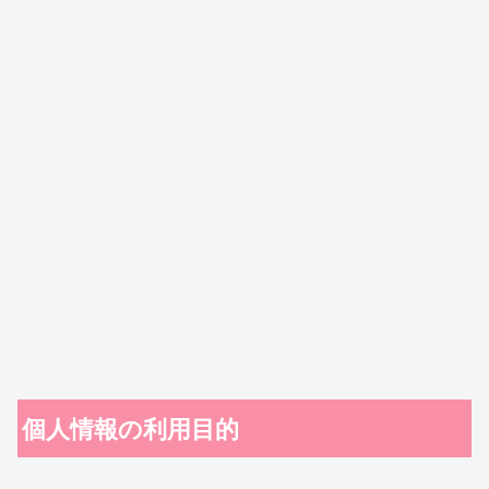
個人情報の利用目的