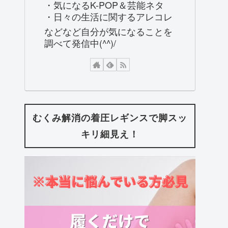
・気になるK-POP＆芸能ネタ
・日々の生活に関するアレコレ
などなど自分が気になることを
調べて発信中(^^)/
むくみ解消の着圧レギンスで脚スッ
キリ細見え！