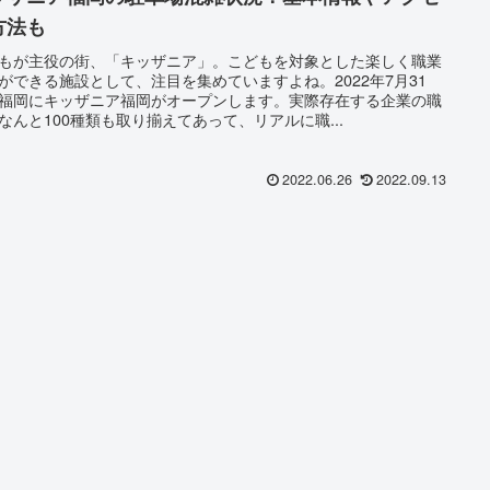
方法も
もが主役の街、「キッザニア」。こどもを対象とした楽しく職業
ができる施設として、注目を集めていますよね。2022年7月31
福岡にキッザニア福岡がオープンします。実際存在する企業の職
なんと100種類も取り揃えてあって、リアルに職...
2022.06.26
2022.09.13