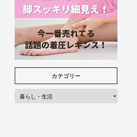
カテゴリー