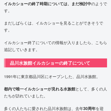
イルカショーの終了時期については、まだ検討中
のようで
す。
まだしばらくは、イルカショーを見ることができそうで
す。
イルカショー終了についての情報が入りましたら、こちら
追記していきます。
品川水族館イルカショーの終了について
1991年に東京都品川区にオープンした、品川水族館。
都内で唯一イルカショーが見れる水族館
として、多くの人
たちが訪れていました。
多くの人たちに愛された品川水族館は、去年
30周年
を迎