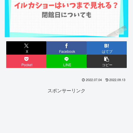
X
Facebook
はてブ
Pocket
LINE
コピー
2022.07.04
2022.09.13
スポンサーリンク