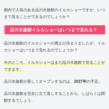
都内で人気のある品川水族館のイルカショーですが、いつ
まで見ることができるのでしょうか？
品川水族館イルカショーはいつまで見れる？
品川水族館のイルカショーの廃止が決まりましたが、イル
カショーはいつまで見れるのでしょうか？
今のところ、イルカショーはまだ品川水族館で見ることが
できます。
品川水族館が新しくオープンするのは、
2027年
の予定。
品川水族館を完全に立て直しすることから、しばらくは閉
館するでしょう。