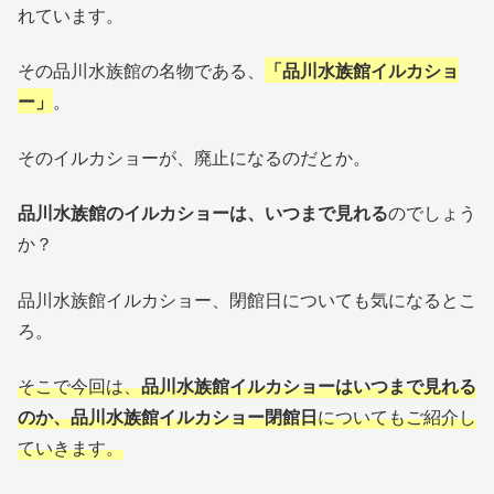
れています。
その品川水族館の名物である、
「品川水族館イルカショ
ー」
。
そのイルカショーが、廃止になるのだとか。
品川水族館のイルカショーは、いつまで見れる
のでしょう
か？
品川水族館イルカショー、閉館日についても気になるとこ
ろ。
そこで今回は、
品川水族館イルカショーはいつまで見れる
のか、品川水族館イルカショー閉館日
についてもご紹介し
ていきます。