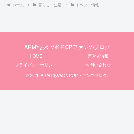
ホーム
暮らし・生活
イベント情報
ARMYあやのK-POPファンのブログ
HOME
運営者情報
プライバシーポリシー
お問い合わせ
© 2020 ARMYあやのK-POPファンのブログ.