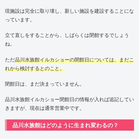
現施設は完全に取り壊し、新しい施設を建設することにな
っています。
立て直しをすることから、しばらくは閉館するでしょう
ね。
ただ
品川水族館イルカショーの閉館日については、まだこ
れから検討するとのこと。
閉館日は、まだ決まっていません。
品川水族館イルカショー閉館日の情報が入れば追記してい
きますが、現在は通常営業中です。
品川水族館はどのように生まれ変わるの？