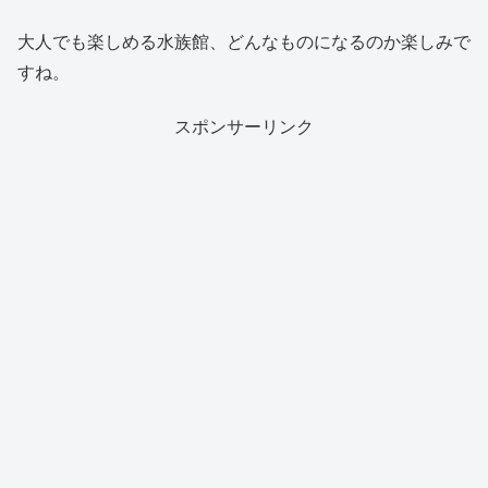
大人でも楽しめる水族館、どんなものになるのか楽しみで
すね。
スポンサーリンク