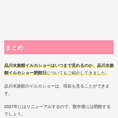
まとめ
品川水族館イルカショーはいつまで見れるのか、品川水族
館イルカショー閉館日
についてもご紹介してきました。
品川水族館のイルカショーは、現在も見ることができま
す。
2027年にはリニューアルするので、数年後には閉館する
でしょう。