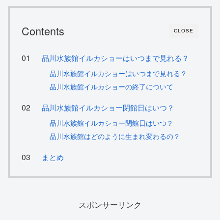
Contents
CLOSE
品川水族館イルカショーはいつまで見れる？
品川水族館イルカショーはいつまで見れる？
品川水族館イルカショーの終了について
品川水族館イルカショー閉館日はいつ？
品川水族館イルカショー閉館日はいつ？
品川水族館はどのように生まれ変わるの？
まとめ
スポンサーリンク