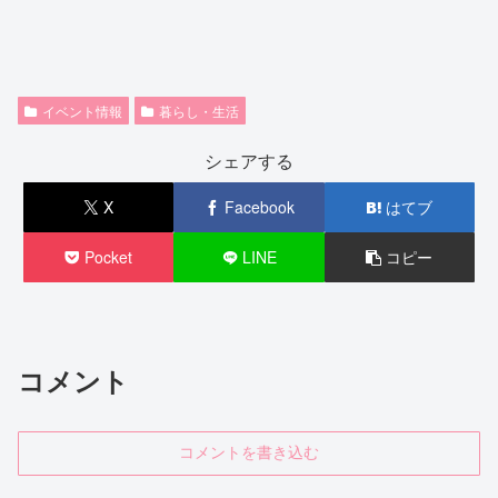
イベント情報
暮らし・生活
シェアする
X
Facebook
はてブ
Pocket
LINE
コピー
コメント
コメントを書き込む