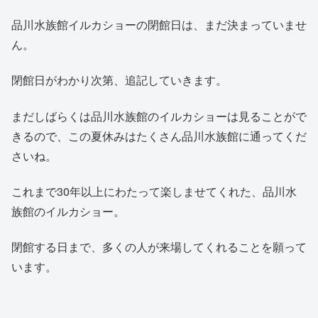
品川水族館イルカショーの閉館日は、まだ決まっていませ
ん。
閉館日がわかり次第、追記していきます。
まだしばらくは品川水族館のイルカショーは見ることがで
きるので、この夏休みはたくさん品川水族館に通ってくだ
さいね。
これまで30年以上にわたって楽しませてくれた、品川水
族館のイルカショー。
閉館する日まで、多くの人が来場してくれることを願って
います。