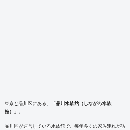
東京と品川区にある、
「品川水族館（しながわ水族
館）」
。
品川区が運営している水族館で、毎年多くの家族連れが訪