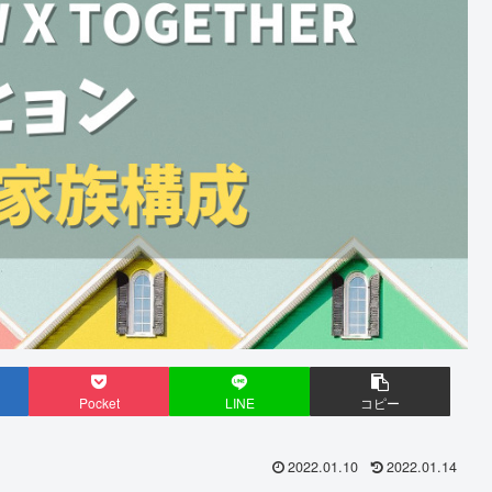
Pocket
LINE
コピー
2022.01.10
2022.01.14