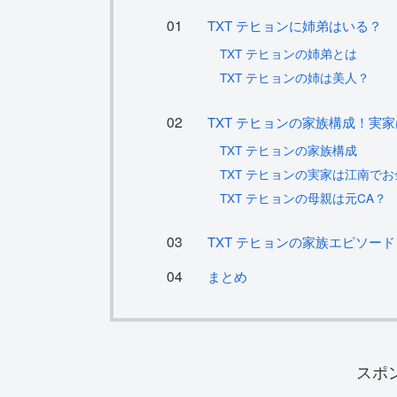
TXT テヒョンに姉弟はいる？
TXT テヒョンの姉弟とは
TXT テヒョンの姉は美人？
TXT テヒョンの家族構成！実
TXT テヒョンの家族構成
TXT テヒョンの実家は江南で
TXT テヒョンの母親は元CA？
TXT テヒョンの家族エピソード
まとめ
スポ