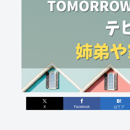
X
Facebook
はてブ