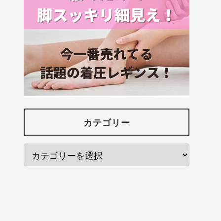
カテゴリー