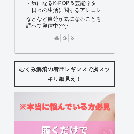
・気になるK-POP＆芸能ネタ
・日々の生活に関するアレコレ
などなど自分が気になることを
調べて発信中(^^)/
むくみ解消の着圧レギンスで脚スッ
キリ細見え！