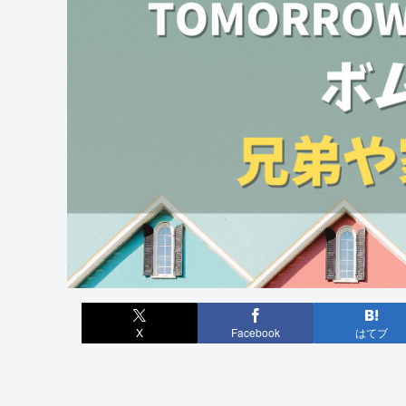
X
Facebook
はてブ