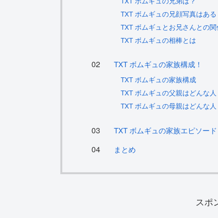
TXT ボムギュの兄弟は？
TXT ボムギュの兄顔写真はある
TXT ボムギュとお兄さんとの
TXT ボムギュの相棒とは
TXT ボムギュの家族構成！
TXT ボムギュの家族構成
TXT ボムギュの父親はどんな人
TXT ボムギュの母親はどんな人
TXT ボムギュの家族エピソード
まとめ
スポ