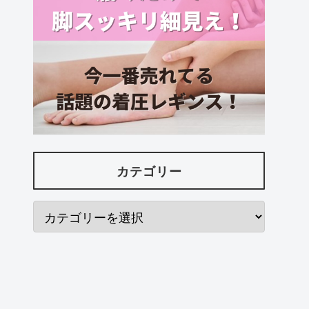
カテゴリー