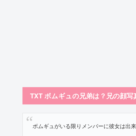
TXT ボムギュの兄弟は？兄の顔
ボムギュがいる限りメンバーに彼女は出