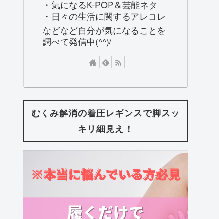
・気になるK-POP＆芸能ネタ
・日々の生活に関するアレコレ
などなど自分が気になることを
調べて発信中(^^)/
むくみ解消の着圧レギンスで脚スッ
キリ細見え！