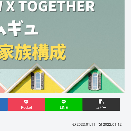
Pocket
LINE
コピー
2022.01.11
2022.01.12