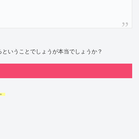
いるということでしょうが本当でしょうか？
。