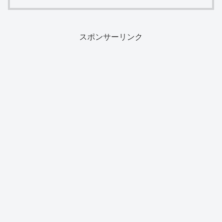
スポンサーリンク