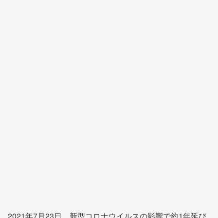
2021年7月23日、新型コロナウイルスの影響で約1年延び