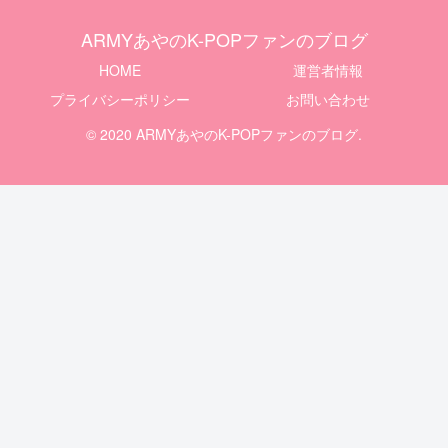
ARMYあやのK-POPファンのブログ
HOME
運営者情報
プライバシーポリシー
お問い合わせ
© 2020 ARMYあやのK-POPファンのブログ.