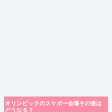
オリンピックのスケボー会場その後は
どうなる？