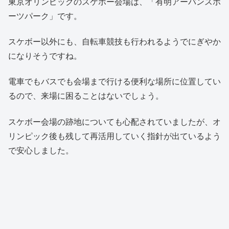
東京オリンピックのスケボー会場は、「有明アーバンスポ
ーツパーク」です。
スケボー以外にも、自転車競技も行われるようでにぎやか
になりそうですね。
電車でもバスでも会場まで行ける便利な場所に位置してい
るので、来場に困ることはないでしょう。
スケボー会場の跡地についても心配されていましたが、オ
リンピック後も残して再活用していく指針が出ているよう
で安心しました。