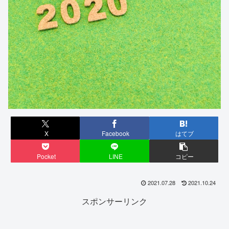
X
Facebook
はてブ
Pocket
LINE
コピー
2021.07.28
2021.10.24
スポンサーリンク