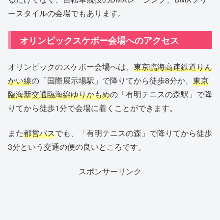
ースタイルの会場でもあります。
オリンピックスケボー会場へのアクセス
オリンピックのスケボー会場へは、
東京臨海高速鉄道りん
かい線
の「国際展示場駅」で降りてから徒歩8分か、
東京
臨海新交通臨海線ゆりかもめ
の「有明テニスの森駅」で降
りてから徒歩1分で会場に着くことができます。
また
都営バス
でも、「有明テニスの森」で降りてから徒歩
3分という交通の便の良いところです。
スポンサーリンク