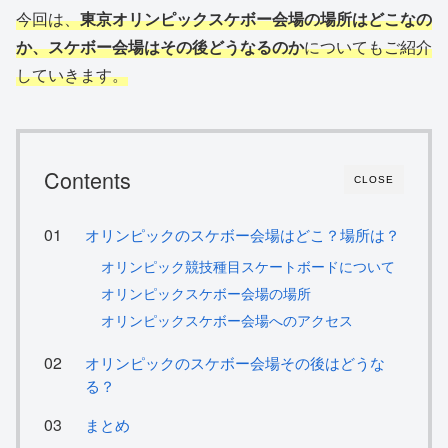
今回は、
東京オリンピックスケボー会場の場所はどこなの
か、スケボー会場はその後どうなるのか
についてもご紹介
していきます。
Contents
CLOSE
オリンピックのスケボー会場はどこ？場所は？
オリンピック競技種目スケートボードについて
オリンピックスケボー会場の場所
オリンピックスケボー会場へのアクセス
オリンピックのスケボー会場その後はどうな
る？
まとめ