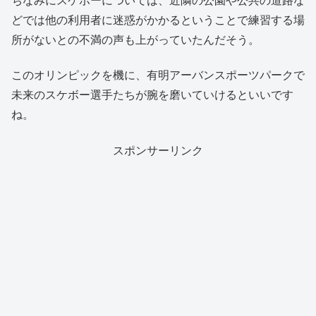
どでは他の利用者に迷惑がかかるということで練習する場
所がないとの不満の声も上がっていたんだそう。
このオリンピックを機に、有明アーバンスポーツパークで
未来のスケボー選手たちが腕を磨いていけるといいです
ね。
スポンサーリンク