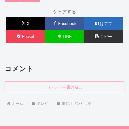
シェアする
X
Facebook
はてブ
Pocket
LINE
コピー
コメント
コメントを書き込む
ホーム
テレビ
東京オリンピック