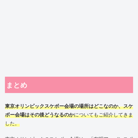
まとめ
東京オリンピックスケボー会場の場所はどこなのか、スケ
ボー会場はその後どうなるのか
についてもご紹介してきま
した。