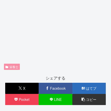
栄養士
シェアする
X
Facebook
はてブ
Pocket
LINE
コピー