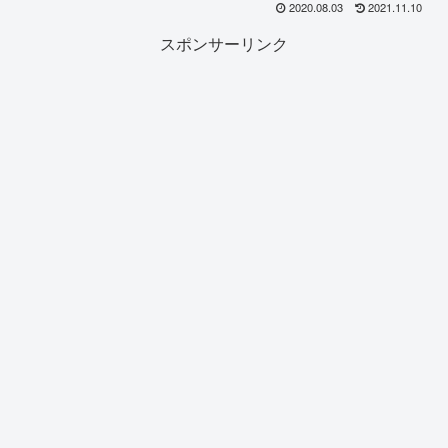
2020.08.03
2021.11.10
スポンサーリンク