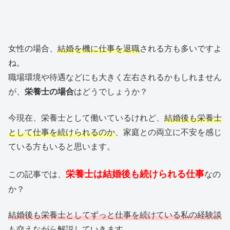
女性の場合、
結婚を機に仕事を退職
される方も多いですよ
ね。
職場環境や待遇などにも大きく左右されるかもしれません
が、
栄養士の場合
はどうでしょうか？
今現在、栄養士として働いているけれど、
結婚後も栄養士
として仕事を続けられるのか
、家庭との両立に不安を感じ
ている方もいると思います。
栄養士は結婚後も続けられる仕事
この記事では、
なの
か？
結婚後も栄養士としてずっと仕事を続けている私の経験談
も交えながら解説していきます。