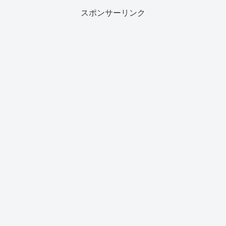
スポンサーリンク