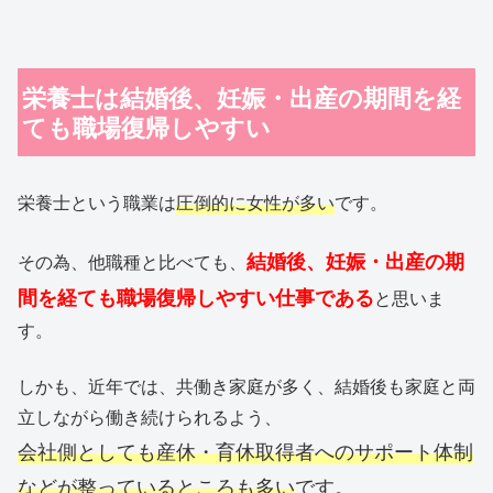
栄養士は結婚後、妊娠・出産の期間を経
ても職場復帰しやすい
栄養士という職業は
圧倒的に女性が多い
です。
結婚後、妊娠・出産の期
その為、他職種と比べても、
間を経ても職場復帰しやすい仕事である
と思いま
す。
しかも、近年では、共働き家庭が多く、結婚後も家庭と両
立しながら働き続けられるよう、
会社側としても産休・育休取得者へのサポート体制
などが整っているところも多い
です。