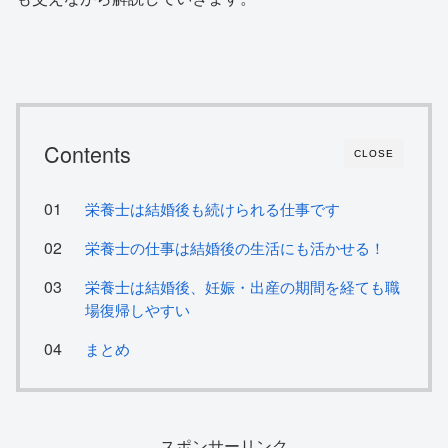
Contents
CLOSE
栄養士は結婚後も続けられる仕事です
栄養士の仕事は結婚後の生活にも活かせる！
栄養士は結婚後、妊娠・出産の期間を経ても職
場復帰しやすい
まとめ
スポンサーリンク