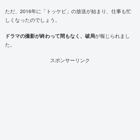
ただ、2016年に「トッケビ」の放送が始まり、仕事も忙
しくなったのでしょう。
ドラマの撮影が終わって間もなく、破局
が報じられまし
た。
スポンサーリンク