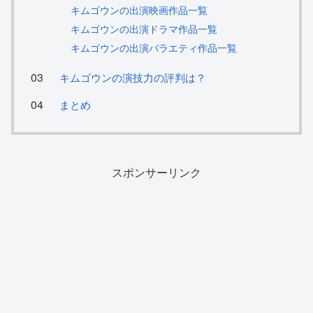
キムゴウンの出演映画作品一覧
キムゴウンの出演ドラマ作品一覧
キムゴウンの出演バラエティ作品一覧
キムゴウンの演技力の評判は？
まとめ
スポンサーリンク