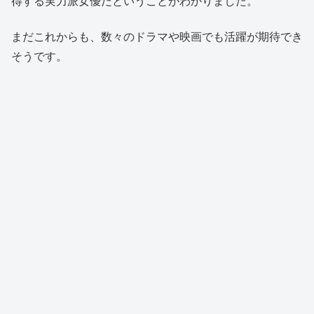
得する実力派女優だということがわかりました。
まだこれからも、数々のドラマや映画でも活躍が期待でき
そうです。