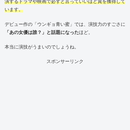
演するドラマや映画で必ずと言っていいほど賞を獲得して
います。
デビュー作の「ウンギョ青い蜜」では、演技力のすごさに
「あの女優は誰？」と話題になった
ほど。
本当に演技がうまいのでしょうね。
スポンサーリンク