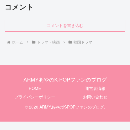
コメント
コメントを書き込む
ホーム
ドラマ・映画
韓国ドラマ
ARMYあやのK-POPファンのブログ
HOME
運営者情報
プライバシーポリシー
お問い合わせ
© 2020 ARMYあやのK-POPファンのブログ.