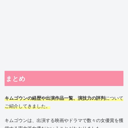
まとめ
キムゴウンの経歴や出演作品一覧、演技力の評判
について
ご紹介してきました。
キムゴウンは、出演する映画やドラマで数々の女優賞を獲