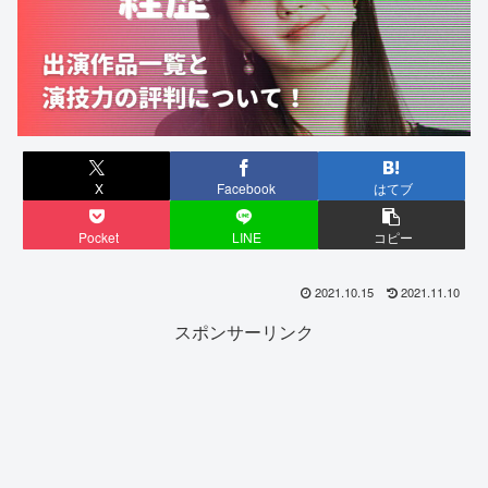
X
Facebook
はてブ
Pocket
LINE
コピー
2021.10.15
2021.11.10
スポンサーリンク