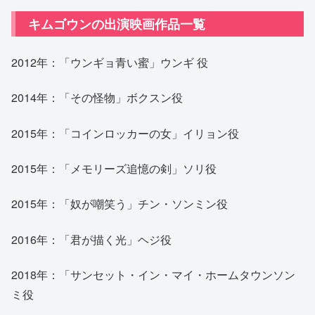
キムゴウンの出演映画作品一覧
2012年：「ウンギョ青い蜜」ウンギ 役
2014年：「その怪物」ボクスン役
2015年：「コインロッカーの女」イリョン役
2015年：「メモリーズ追憶の剣」ソリ役
2015年：「奴が嘲笑う」チン・ソンミン役
2016年：「君が描く光」ヘジ役
2018年：「サンセット・イン・マイ・ホームタウンソン
ミ役