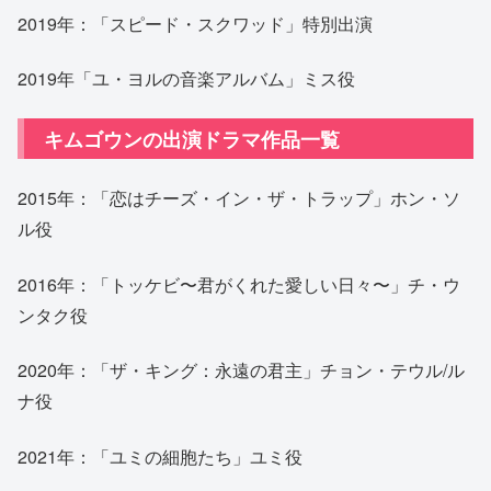
2019年：「スピード・スクワッド」特別出演
2019年「ユ・ヨルの音楽アルバム」ミス役
キムゴウンの出演ドラマ作品一覧
2015年：「恋はチーズ・イン・ザ・トラップ」ホン・ソ
ル役
2016年：「トッケビ〜君がくれた愛しい日々〜」チ・ウ
ンタク役
2020年：「ザ・キング：永遠の君主」チョン・テウル/ル
ナ役
2021年：「ユミの細胞たち」ユミ役