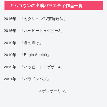
キムゴウンの出演バラエティ作品一覧
2016年：「セクションTV芸能通信」
2016年：「ハッピートゥゲザー3」
2019年：「君の声は」
2019年：「Begin Again3」
2019年：「ハッピートゥゲザー4」
2021年：「バラドンバダ」
スポンサーリンク