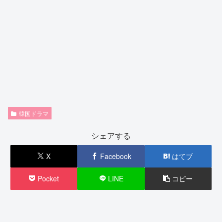
韓国ドラマ
シェアする
X
Facebook
はてブ
Pocket
LINE
コピー