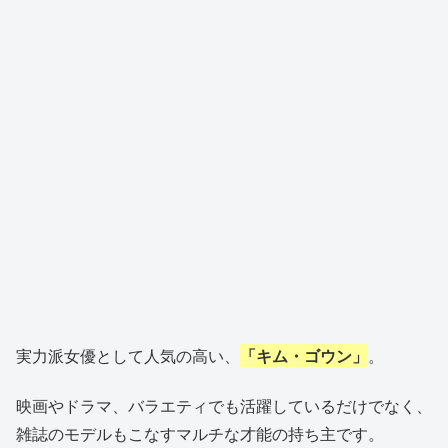
実力派女優として人気の高い、
「キム・ゴウン」
。
映画やドラマ、バラエティでも活躍しているだけでなく、
雑誌のモデルもこなすマルチな才能の持ち主です。