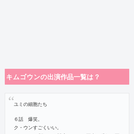
キムゴウンの出演作品一覧は？
ユミの細胞たち
６話 爆笑。
ク・ウンすごくいい。