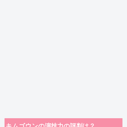
キムゴウンの演技力の評判は？