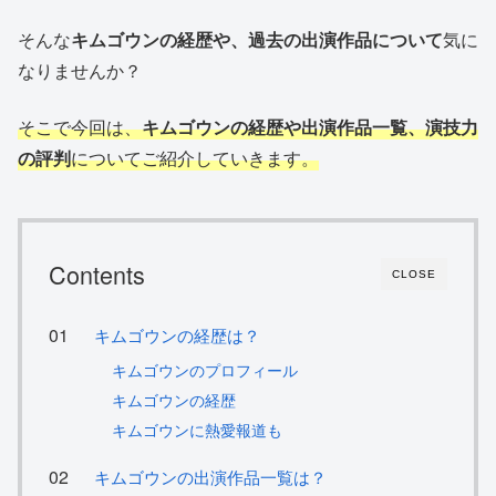
そんな
キムゴウンの経歴や、過去の出演作品について
気に
なりませんか？
そこで今回は、
キムゴウンの経歴や出演作品一覧、演技力
の評判
についてご紹介していきます。
Contents
CLOSE
キムゴウンの経歴は？
キムゴウンのプロフィール
キムゴウンの経歴
キムゴウンに熱愛報道も
キムゴウンの出演作品一覧は？