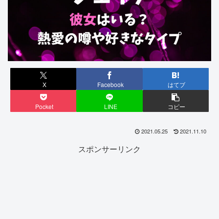
X
Facebook
はてブ
Pocket
LINE
コピー
2021.05.25
2021.11.10
スポンサーリンク