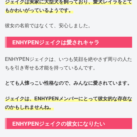
ジェイクは実家に大型犬を飼っており、愛犬レイラをとて
もかわいがっているようです。
彼女の名前ではなくて、安心しました。
ENHYPENジェイクは愛されキャラ
ENHYPENジェイクは、いつも笑顔を絶やさず周りの人た
ちを引き寄せる才能を持っているんです。
とても人懐っこい性格なので、みんなに愛されています。
ジェイクは、ENHYPENメンバーにとって彼女的な存在な
のかもしれませんね。
ENHYPENジェイクの彼女になりたい