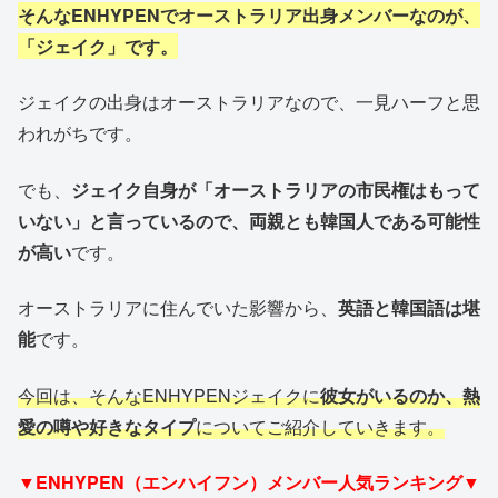
そんなENHYPENでオーストラリア出身メンバーなのが、
「ジェイク」です。
ジェイクの出身はオーストラリアなので、一見ハーフと思
われがちです。
でも、
ジェイク自身が「オーストラリアの市民権はもって
いない」と言っているので、両親とも韓国人である可能性
が高い
です。
オーストラリアに住んでいた影響から、
英語と韓国語は堪
能
です。
今回は、そんなENHYPENジェイクに
彼女がいるのか、熱
愛の噂や好きなタイプ
についてご紹介していきます。
▼ENHYPEN（エンハイフン）メンバー人気ランキング▼