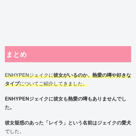
まとめ
ENHYPENジェイクに
彼女がいるのか、熱愛の噂や好きな
タイプ
についてご紹介してきました。
ENHYPENジェイクに彼女も熱愛の噂もありませんでし
た。
彼女疑惑のあった「レイラ」という名前はジェイクの愛犬
でした。