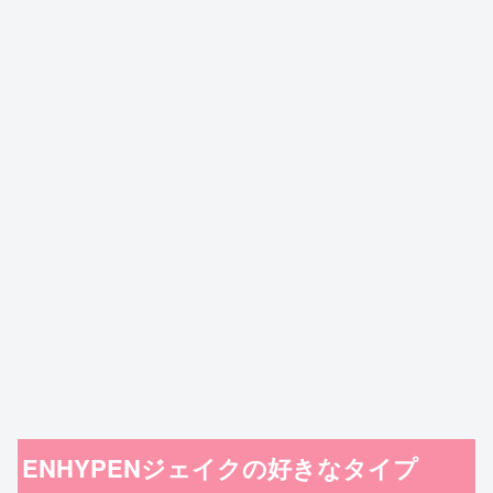
ENHYPENジェイクの好きなタイプ