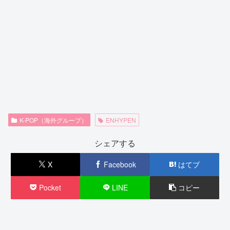
K-POP（海外グループ）
ENHYPEN
シェアする
X
Facebook
はてブ
Pocket
LINE
コピー