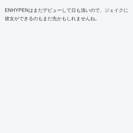
ENHYPENはまだデビューして日も浅いので、ジェイクに
彼女ができるのもまだ先かもしれませんね。