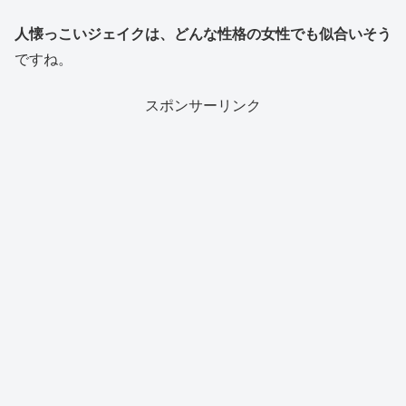
人懐っこいジェイクは、どんな性格の女性でも似合いそう
ですね。
スポンサーリンク