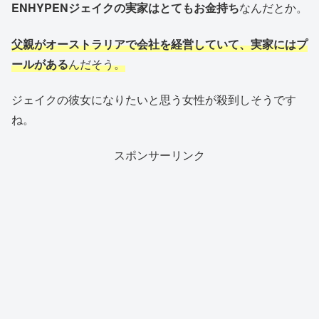
ENHYPENジェイクの実家はとてもお金持ち
なんだとか。
父親がオーストラリアで会社を経営していて、実家にはプ
ールがある
んだそう。
ジェイクの彼女になりたいと思う女性が殺到しそうです
ね。
スポンサーリンク