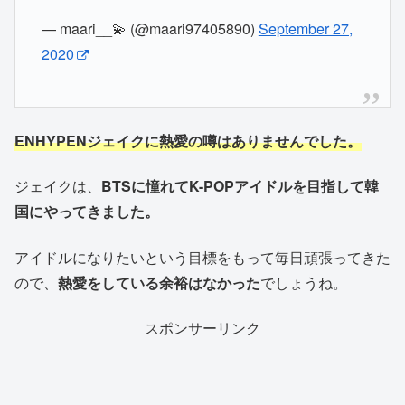
— maari__💫 (@maari97405890)
September 27,
2020
ENHYPENジェイクに熱愛の噂はありませんでした。
ジェイクは、
BTSに憧れてK-POPアイドルを目指して韓
国にやってきました。
アイドルになりたいという目標をもって毎日頑張ってきた
ので、
熱愛をしている余裕はなかった
でしょうね。
スポンサーリンク