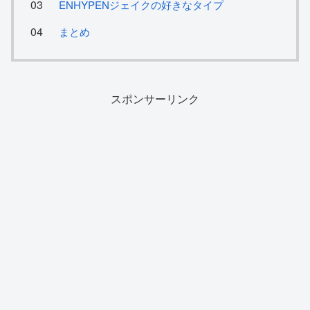
ENHYPENジェイクの好きなタイプ
まとめ
スポンサーリンク