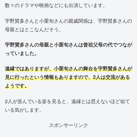
数々のドラマや映画などにも出演しています。
宇野賛多さんと小栗旬さんの親戚関係は、宇野賛多さんの
母親とはとこなんだそう。
宇野賛多さんの母親と小栗旬さんは曾祖父母の代でつなが
っていました。
遠縁ではありますが、小栗旬さんの舞台を宇野賛多さんが
見に行ったという情報もありますので、2人は交流がある
ようです。
2人が並んでいる姿を見ると、遠縁とは思えないほど似て
いる気がします。
スポンサーリンク