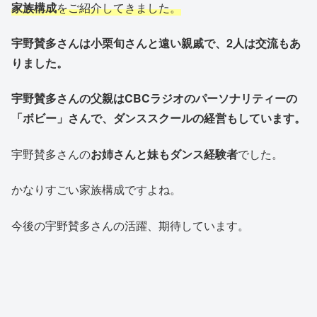
家族構成
をご紹介してきました。
宇野賛多さんは小栗旬さんと遠い親戚で、2人は交流もあ
りました。
宇野賛多さんの父親はCBCラジオのパーソナリティーの
「ボビー」さんで、ダンススクールの経営もしています。
宇野賛多さんの
お姉さんと妹もダンス経験者
でした。
かなりすごい家族構成ですよね。
今後の宇野賛多さんの活躍、期待しています。