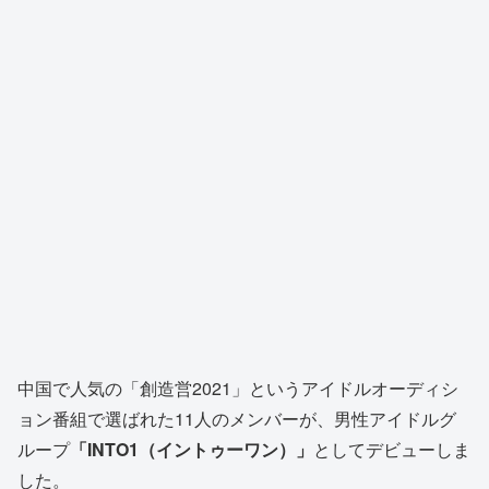
中国で人気の「創造営2021」というアイドルオーディシ
ョン番組で選ばれた11人のメンバーが、男性アイドルグ
ループ
「INTO1（イントゥーワン）」
としてデビューしま
した。