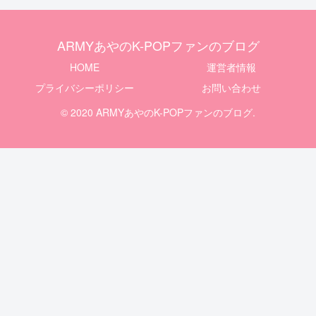
ARMYあやのK-POPファンのブログ
HOME
運営者情報
プライバシーポリシー
お問い合わせ
© 2020 ARMYあやのK-POPファンのブログ.