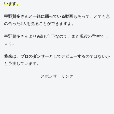
います。
宇野賛多さんと一緒に踊っている動画
もあって、とても息
の合った2人を見ることができますよ。
宇野賛多さんより9歳も年下なので、まだ現役の学生でし
ょう。
将来は、プロのダンサーとしてデビューする
のではないか
と予測しています。
スポンサーリンク