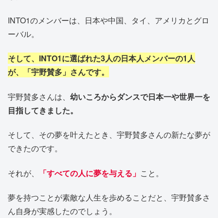
INTO1のメンバーは、日本や中国、タイ、アメリカとグロ
ーバル。
そして、INTO1に選ばれた3人の日本人メンバーの1人
が、「宇野賛多」さんです。
宇野賛多さんは、
幼いころからダンスで日本一や世界一を
目指してきました。
そして、その夢を叶えたとき、宇野賛多さんの新たな夢が
できたのです。
それが、
「すべての人に夢を与える」
こと。
夢を持つことが素敵な人生を歩めることだと、宇野賛多さ
ん自身が実感したのでしょう。