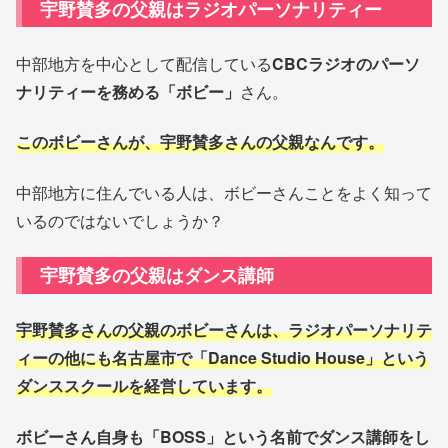
宇野賛多の父親はラジオパーソナリティー
中部地方を中心として配信している
CBCラジオのパーソ
ナリティーを務める「ボビー」
さん。
このボビーさんが、宇野賛多さんの父親なんです。
中部地方に住んでいる人は、ボビーさんことをよく知って
いるのではないでしょうか？
宇野賛多の父親はダンス講師
宇野賛多さんの父親のボビーさんは、ラジオパーソナリテ
ィーの他にも名古屋市で「Dance Studio House」という
ダンススクールを経営しています。
ボビーさん自身も「BOSS」という名前でダンス講師をし