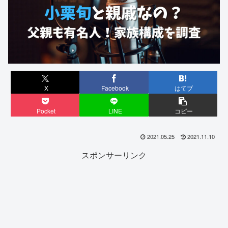
X
Facebook
はてブ
Pocket
LINE
コピー
2021.05.25
2021.11.10
スポンサーリンク