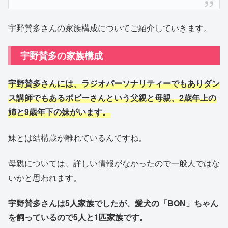
宇野賛多さんの家族構成についてご紹介していきます。
宇野賛多の家族構成
宇野賛多さんには、ラジオパーソナリティーでもありダン
ス講師でもあるボビーさんという父親と母親、2歳年上の
姉と9歳年下の妹がいます。
妹とは結構歳が離れているんですね。
母親については、詳しい情報がなかったので一般人ではな
いかと思われます。
宇野賛多さんは5人家族でしたが、愛犬の「BON」ちゃん
を飼っているので5人と1匹家族です。