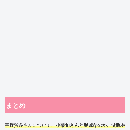
まとめ
宇野賛多さんについて、
小栗旬さんと親戚なのか、父親や