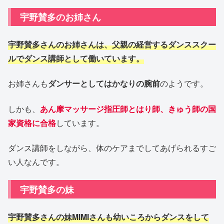
宇野賛多のお姉さん
宇野賛多さんのお姉さんは、父親の経営するダンススクー
ルでダンス講師として働いています。
お姉さんも
ダンサーとしてはかなりの腕前
のようです。
しかも、
あん摩マッサージ指圧師とはり師、きゅう師の国
家資格に合格
しています。
ダンス講師をしながら、体のケアまでしてあげられるすご
い人なんです。
宇野賛多の妹
宇野賛多さんの妹MIMIさんも幼いころからダンスをして