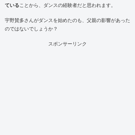
ている
ことから、ダンスの経験者だと思われます。
宇野賛多さんがダンスを始めたのも、父親の影響があった
のではないでしょうか？
スポンサーリンク