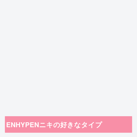
ENHYPENニキの好きなタイプ