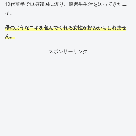
10代前半で単身韓国に渡り、練習生生活を送ってきたニ
キ。
母のようなニキを包んでくれる女性が好みかもしれませ
ん。
スポンサーリンク