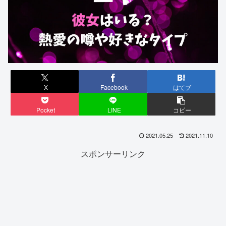
X
Facebook
はてブ
Pocket
LINE
コピー
2021.05.25
2021.11.10
スポンサーリンク