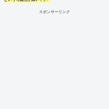
スポンサーリンク