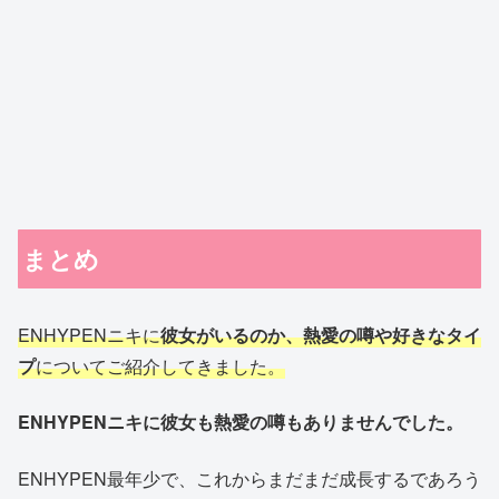
まとめ
ENHYPENニキに
彼女がいるのか、熱愛の噂や好きなタイ
プ
についてご紹介してきました。
ENHYPENニキに彼女も熱愛の噂もありませんでした。
ENHYPEN最年少で、これからまだまだ成長するであろう