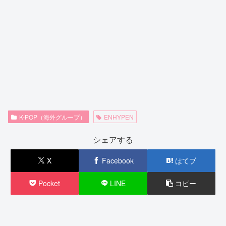
K-POP（海外グループ）
ENHYPEN
シェアする
X
Facebook
はてブ
Pocket
LINE
コピー