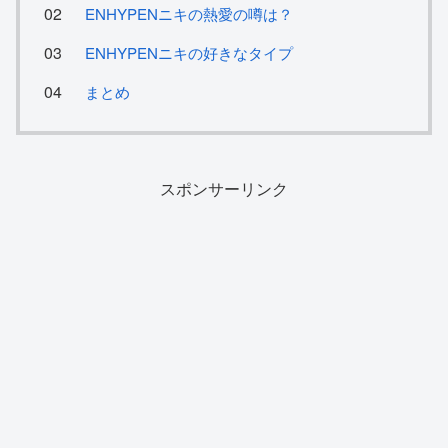
ENHYPENニキの熱愛の噂は？
ENHYPENニキの好きなタイプ
まとめ
スポンサーリンク