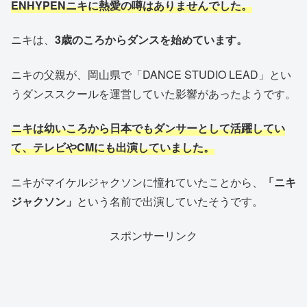
ENHYPENニキに熱愛の噂はありませんでした。
ニキは、
3歳のころからダンスを始めています。
ニキの父親が、岡山県で「DANCE STUDIO LEAD」とい
うダンススクールを運営していた影響があったようです。
ニキは幼いころから日本でもダンサーとして活躍してい
て、テレビやCMにも出演していました。
ニキがマイケルジャクソンに憧れていたことから、
「ニキ
ジャクソン」
という名前で出演していたそうです。
スポンサーリンク