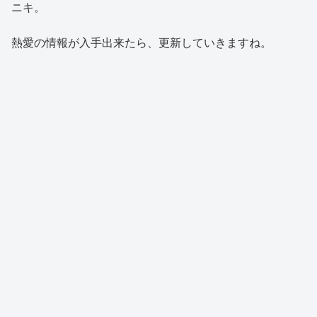
ニキ。
熱愛の情報が入手出来たら、更新していきますね。