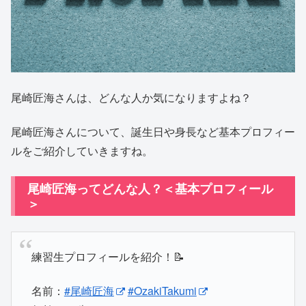
尾崎匠海さんは、どんな人か気になりますよね？
尾崎匠海さんについて、誕生日や身長など基本プロフィー
ルをご紹介していきますね。
尾崎匠海ってどんな人？＜基本プロフィール
＞
練習生プロフィールを紹介！📝
名前：
#尾崎匠海
#OzakiTakumi