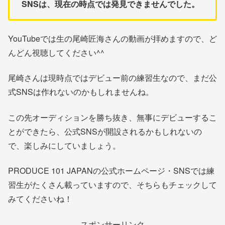
SNSは、現在の時点では発見できませんでした。
YouTubeでは生の尾崎匠海さんの動画が拝めますので、ど
んどん視聴してください^^
尾崎さんは現時点ではデビュー前の練習生なので、まだ公
式SNSは作れないのかもしれませんね。
この先オーディションを勝ち抜き、無事にデビューするこ
とができたら、公式SNSが開設されるかもしれないの
で、楽しみにしていましょう。
PRODUCE 101 JAPANの公式ホームページ・SNSでは練
習生がたくさん載っていますので、そちらもチェックして
みてくださいね！
スポンサーリンク