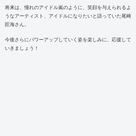
将来は、憧れのアイドル嵐のように、笑顔を与えられるよ
うなアーティスト、アイドルになりたいと語っていた尾崎
匠海さん。
今後さらにパワーアップしていく姿を楽しみに、応援して
いきましょう！