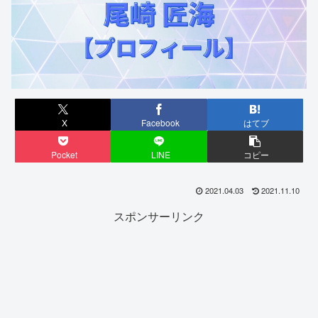
X
Facebook
はてブ
Pocket
LINE
コピー
2021.04.03
2021.11.10
スポンサーリンク