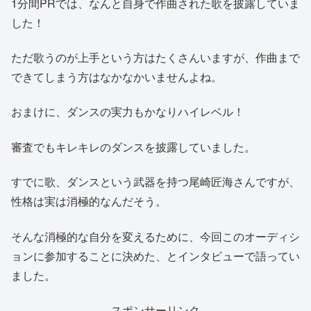
1分間PRでは、なんと自身で作曲された歌を披露していま
した！
ただ歌うのが上手という方はたくさんいますが、作曲まで
できてしまう方はなかなかいませんよね。
おまけに、ダンスの実力もかなりハイレベル！
審査でもキレキレのダンスを披露していました。
すでに歌、ダンスという武器を持つ尾崎匠海さんですが、
性格は実は消極的なんだそう。
そんな消極的な自分を変えるために、今回このオーディシ
ョンに参加することに決めた、とインタビューで語ってい
ました。
スポンサーリンク