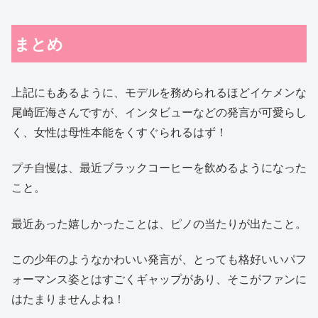
まとめ
上記にもあるように、モデルを務められるほどイケメンな
尾崎匠海さんですが、インタビューなどの発言が可愛らし
く、女性は母性本能をくすぐられるはず！
プチ自慢は、最近ブラックコーヒーを飲めるようになった
こと。
最近あった嬉しかったことは、ピノの当たりが出たこと。
この少年のようなかわいい発言が、とっても格好いいパフ
ォーマンス姿とはすごくギャップがあり、そこがファンに
はたまりませんよね！