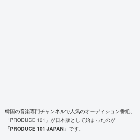
韓国の音楽専門チャンネルで人気のオーディション番組、
「PRODUCE 101」が日本版として始まったのが
「PRODUCE 101 JAPAN」
です。