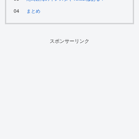
まとめ
スポンサーリンク