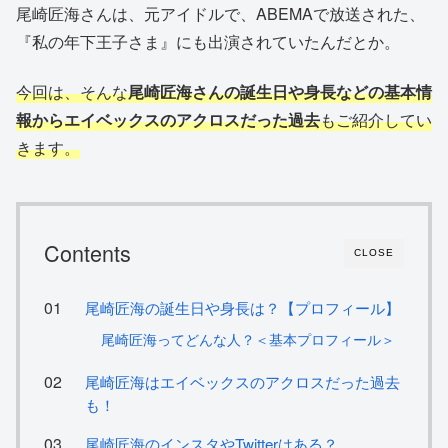
尾崎匠海さんは、元アイドルで、ABEMAで放送された、
『私の年下王子さま』にも出演されていたんだとか。
今回は、そんな
尾崎匠海さんの誕生日や身長などの基本情
報からエイベックスのアクロスだった過去
もご紹介してい
きます。
Contents
CLOSE
尾崎匠海の誕生日や身長は？【プロフィール】
尾崎匠海ってどんな人？＜基本プロフィール＞
尾崎匠海はエイベックスのアクロスだった過去
も！
尾崎匠海のインスタやTwitterはある？