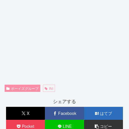
ボーイズグループ
INI
シェアする
X
Facebook
はてブ
Pocket
LINE
コピー