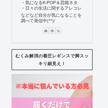
・気になるK-POP＆芸能ネタ
・日々の生活に関するアレコレ
などなど自分が気になることを
調べて発信中(^^)/
むくみ解消の着圧レギンスで脚スッ
キリ細見え！