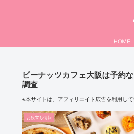
HOME
ピーナッツカフェ大阪は予約な
調査
※本サイトは、アフィリエイト広告を利用して
お役立ち情報