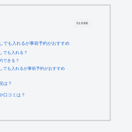
CLOSE
しでも入れるが事前予約がおすすめ
しでも入れる？
約できる？
しでも入れるが事前予約がおすすめ
況は？
や口コミは？