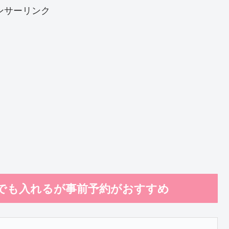
ンサーリンク
でも入れるが事前予約がおすすめ