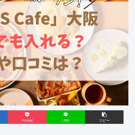
Pocket
LINE
コピー