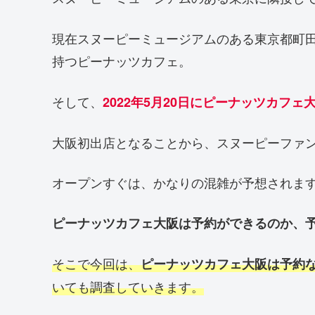
現在スヌーピーミュージアムのある東京都町
持つピーナッツカフェ。
そして、
2022年5月20日にピーナッツカフェ
大阪初出店となることから、スヌーピーファ
オープンすぐは、かなりの混雑が予想されま
ピーナッツカフェ大阪は予約ができるのか、
そこで今回は、
ピーナッツカフェ大阪は予約
いても調査していきます。