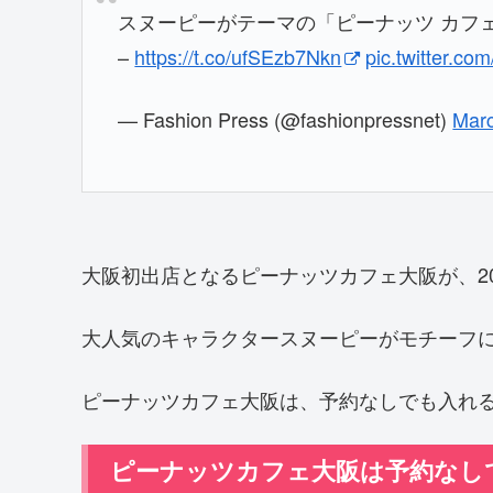
スヌーピーがテーマの「ピーナッツ カフェ
–
https://t.co/ufSEzb7Nkn
pic.twitter.
— Fashion Press (@fashionpressnet)
Marc
大阪初出店となるピーナッツカフェ大阪が、20
大人気のキャラクタースヌーピーがモチーフ
ピーナッツカフェ大阪は、予約なしでも入れ
ピーナッツカフェ大阪は予約なし