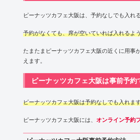
ピーナッツカフェ大阪は、予約なしでも入れ
予約がなくても、席が空いていれば入れるよ
たまたまピーナッツカフェ大阪の近くに用事
えます。
ピーナッツカフェ大阪は事前予約
ピーナッツカフェ大阪は予約なしでも入れま
ピーナッツカフェ大阪には、
オンライン予約