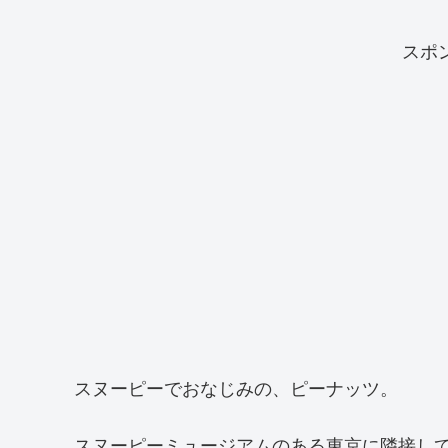
スポ
スヌーピーでおなじみの、ピーナッツ。
スヌーピーミュージアムのある東京に隣接し