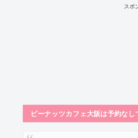
スポ
ピーナッツカフェ大阪は予約なし