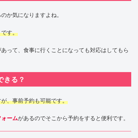
るのか気になりますよね。
うです。
があって、食事に行くことになっても対応はしてもら
できる？
すが、事前予約も可能です。
があるのでそこから予約をすると便利です。
フォーム