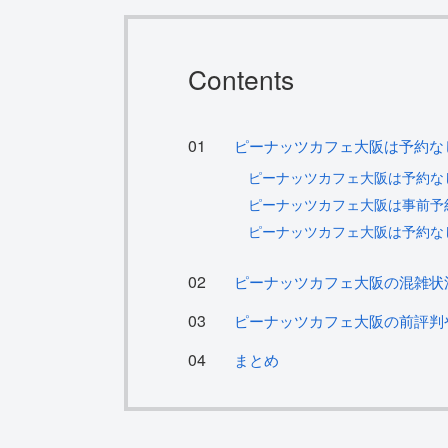
Contents
ピーナッツカフェ大阪は予約な
ピーナッツカフェ大阪は予約な
ピーナッツカフェ大阪は事前予
ピーナッツカフェ大阪は予約な
ピーナッツカフェ大阪の混雑状
ピーナッツカフェ大阪の前評判
まとめ