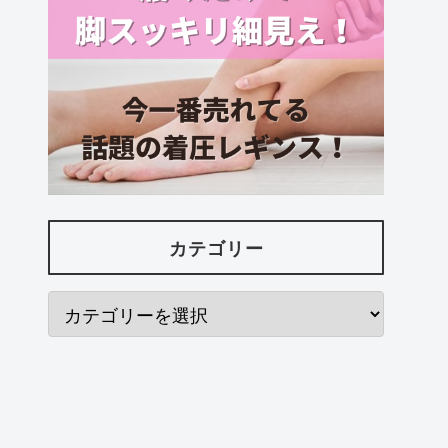
カテゴリー