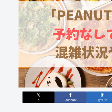
X
Facebook
はてブ