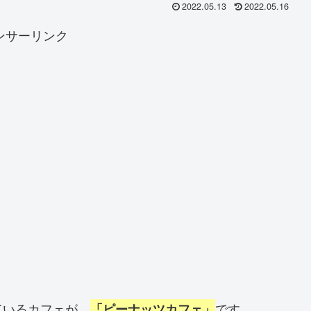
2022.05.13
2022.05.16
ンサーリンク
ているカフェが、
です。
「ピーナッツカフェ」