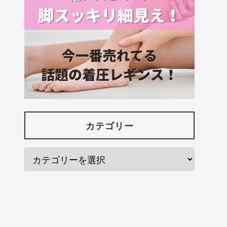
カテゴリー