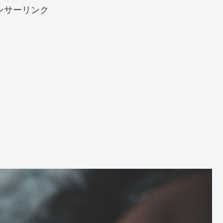
ンサーリンク