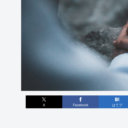
X
Facebook
はてブ