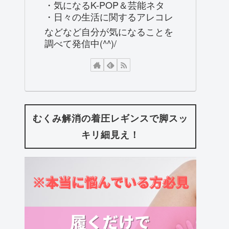
・気になるK-POP＆芸能ネタ
・日々の生活に関するアレコレ
などなど自分が気になることを
調べて発信中(^^)/
むくみ解消の着圧レギンスで脚スッ
キリ細見え！