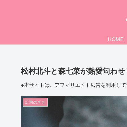
HOME
松村北斗と森七菜が熱愛匂わせ
※本サイトは、アフィリエイト広告を利用して
話題のネタ