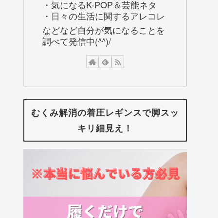
・気になるK-POP＆芸能ネタ
・日々の生活に関するアレコレ
などなど自分が気になることを
調べて発信中(^^)/
むくみ解消の着圧レギンスで脚スッ
キリ細見え！