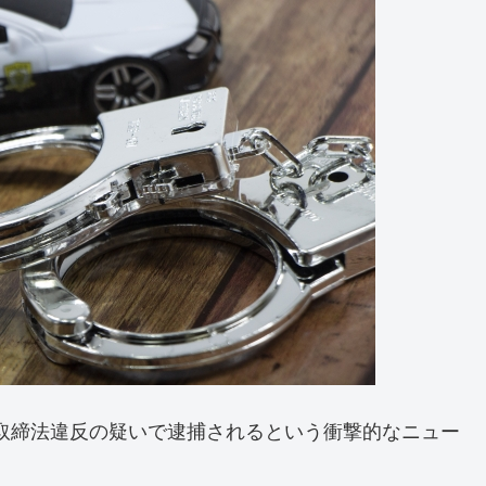
取締法違反の疑いで逮捕されるという衝撃的なニュー