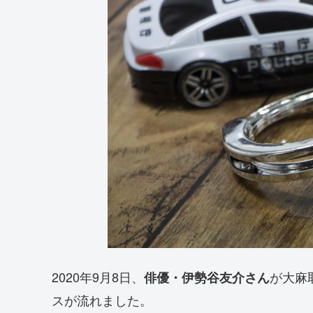
2020年9月8日、
が大麻
俳優・伊勢谷友介さん
スが流れました。