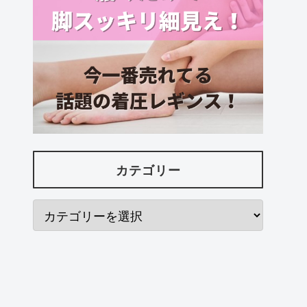
カテゴリー