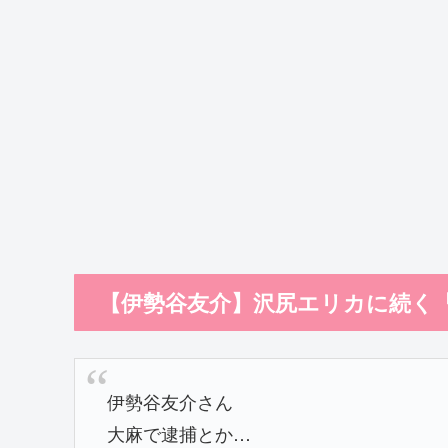
【伊勢谷友介】沢尻エリカに続く
伊勢谷友介さん
大麻で逮捕とか…