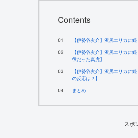
Contents
【伊勢谷友介】沢尻エリカに続
【伊勢谷友介】沢尻エリカに続
役だった真虎】
【伊勢谷友介】沢尻エリカに続
の反応は？】
まとめ
スポ