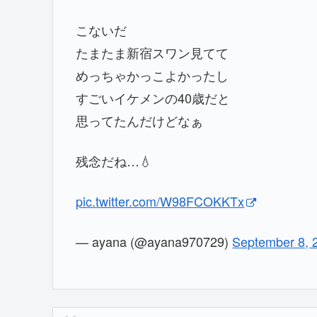
こないだ
たまたま新宿スワン見てて
めっちゃかっこよかったし
すごいイケメンの40歳だと
思ってたんだけどなぁ
残念だね…💧
pic.twitter.com/W98FCOKKTx
— ayana (@ayana970729)
September 8, 