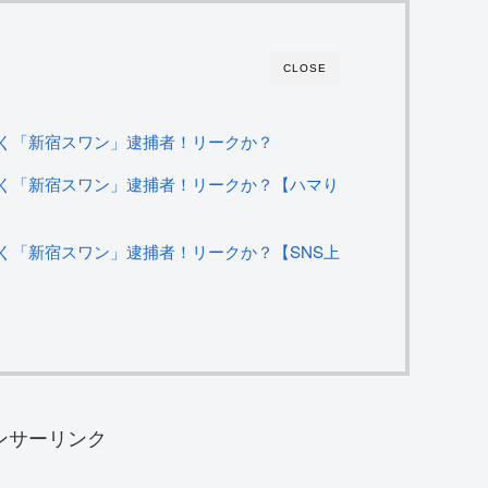
CLOSE
く「新宿スワン」逮捕者！リークか？
く「新宿スワン」逮捕者！リークか？【ハマり
く「新宿スワン」逮捕者！リークか？【SNS上
ンサーリンク