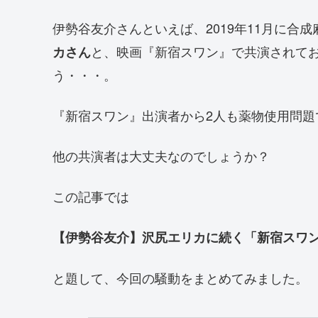
伊勢谷友介さんといえば、2019年11月に合
と、映画『新宿スワン』で共演されて
カさん
う・・・。
『新宿スワン』出演者から2人も薬物使用問題
他の共演者は大丈夫なのでしょうか？
この記事では
【伊勢谷友介】沢尻エリカに続く「新宿スワ
と題して、今回の騒動をまとめてみました。