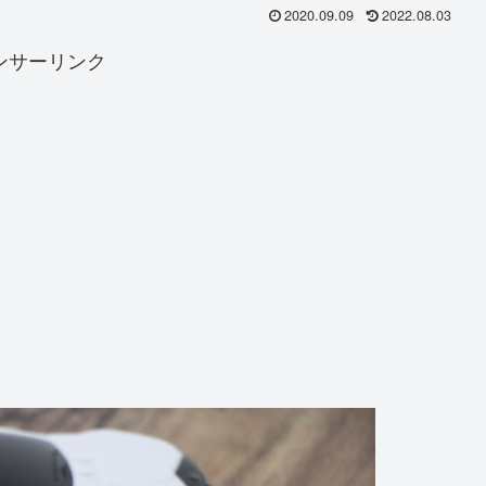
2020.09.09
2022.08.03
ンサーリンク