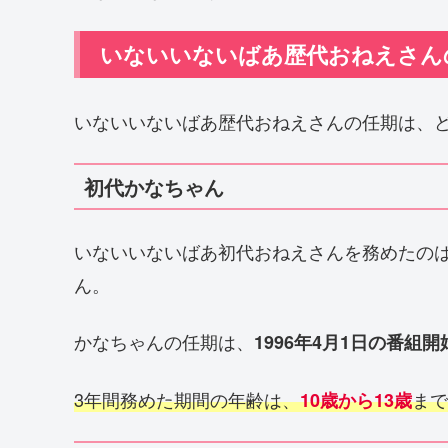
いないいないばあ歴代おねえさん
いないいないばあ歴代おねえさんの任期は、
初代かなちゃん
いないいないばあ初代おねえさんを務めたの
ん。
かなちゃんの任期は、
1996年4月1日の番組開
3年間務めた期間の年齢は、
まで
10歳から13歳