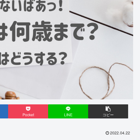
Pocket
LINE
コピー
2022.04.22