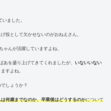
っていました。
上げ役として欠かせないのがおねえさん。
ちゃんが活躍していますよね。
ばあを盛り上げてきてくれましたが、
いないいない
りますよね。
のでしょうか？
について
んは何歳までなのか、卒業後はどうするのか