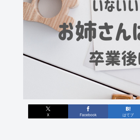
X
Facebook
はてブ