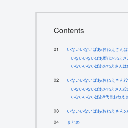
Contents
いないいないばあ/おねえさん
いないいないばあ歴代おねえさ
いないいないばあおねえさんは
いないいないばあ/おねえさん
いないいないばあおねえさん役
いないいないばあ8代目おねえさ
いないいないばあ/おねえさん
まとめ