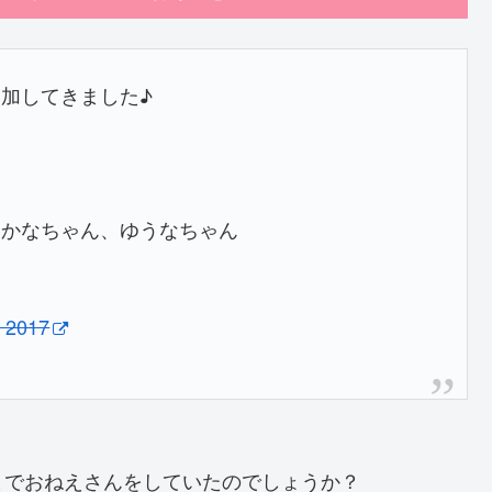
加してきました♪
、かなちゃん、ゆうなちゃん
, 2017
までおねえさんをしていたのでしょうか？