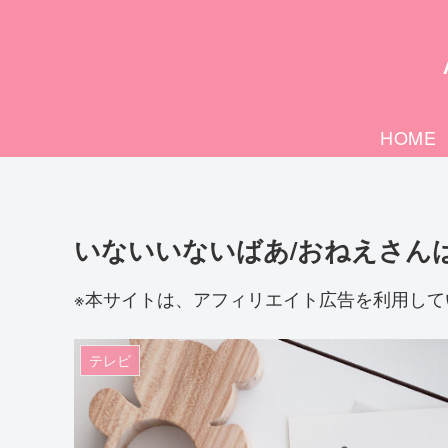
HOME
いないいないばあ/おねえさん
※本サイトは、アフィリエイト広告を利用して
テレビ