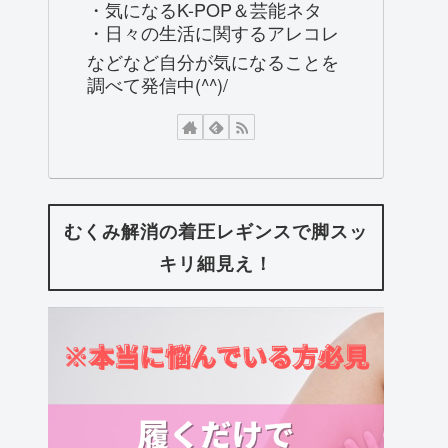
・気になるK-POP＆芸能ネタ
・日々の生活に関するアレコレ
などなど自分が気になることを
調べて発信中(^^)/
むくみ解消の着圧レギンスで脚スッ
キリ細見え！