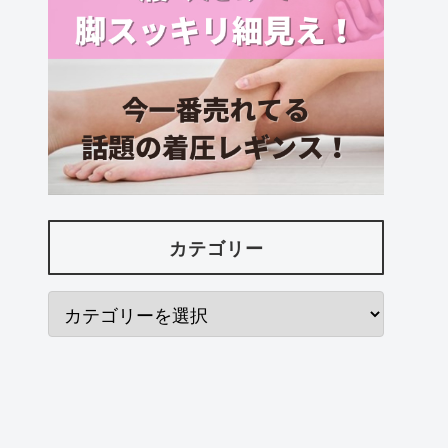
カテゴリー