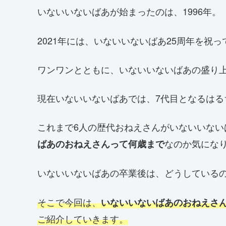
いないいないばあが始まったのは、1996年。
2021年には、いないいないばあ25周年を祝
ワンワンとともに、いないいないばあの盛り
現在いないいないばあでは、7代目となるはる
これまで6人の歴代おねえさんがいないいない
なのか気にな
ばあのおねえさんって何歳まで
いないいないばあの卒業後は、どうしている
そこで今回は、
いないいないばあのおねえさ
ご紹介していきます。