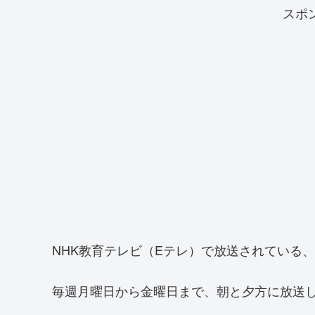
スポ
NHK教育テレビ（Eテレ）で放送されている、
毎週月曜日から金曜日まで、朝と夕方に放送