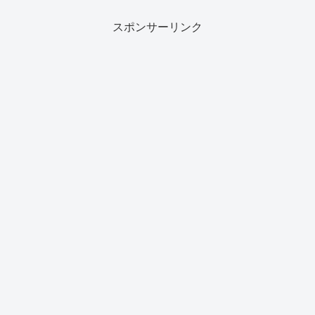
スポンサーリンク