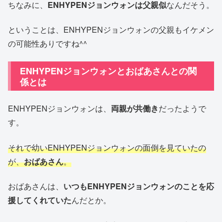
ちなみに、
ENHYPENジョンウォンは父親似
なんだそう。
ということは、ENHYPENジョンウォンの父親もイケメン
の可能性ありですね^^
ENHYPENジョンウォンとおばあさんとの関
係とは
ENHYPENジョンウォンは、
両親が共働き
だったようで
す。
それで幼いENHYPENジョンウォンの面倒を見ていたの
が、
おばあさん
。
おばあさんは、
いつもENHYPENジョンウォンのことを応
援してくれていた
んだとか。