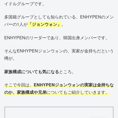
イドルグループです。
多国籍グループとしても知られている、ENHYPENのメン
バーの1人が
「ジョンウォン」
。
ENHYPENのリーダーであり、韓国出身メンバーです。
そんなENHYPENジョンウォンの、実家が金持ちだという
噂が。
家族構成についても気になる
ところ。
そこで今回は、
ENHYPENジョンウォンの実家は金持ちな
のか、家族構成や兄弟
についてもご紹介していきます。