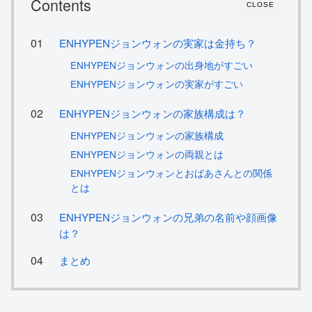
Contents
CLOSE
ENHYPENジョンウォンの実家は金持ち？
ENHYPENジョンウォンの出身地がすごい
ENHYPENジョンウォンの実家がすごい
ENHYPENジョンウォンの家族構成は？
ENHYPENジョンウォンの家族構成
ENHYPENジョンウォンの両親とは
ENHYPENジョンウォンとおばあさんとの関係
とは
ENHYPENジョンウォンの兄弟の名前や顔画像
は？
まとめ