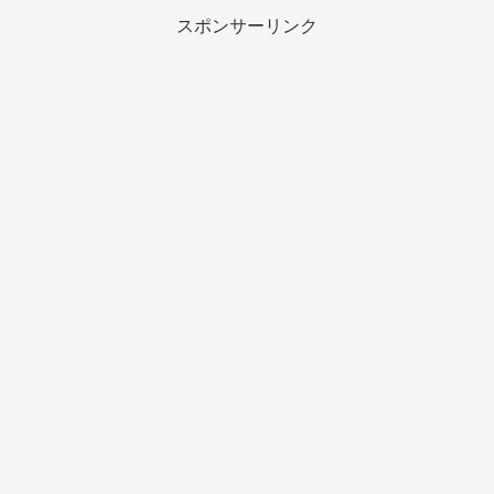
スポンサーリンク