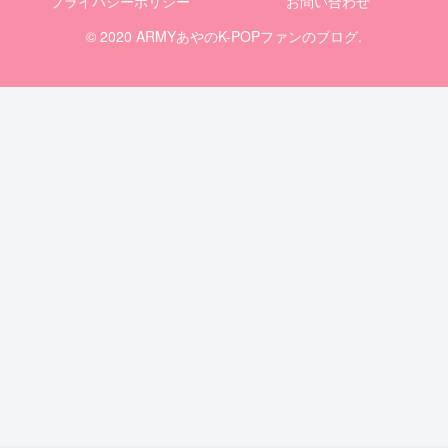
プライバシーポリシー
お問い合わせ
© 2020 ARMYあやのK-POPファンのブログ.