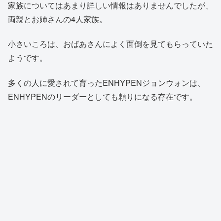
家族についてはあまり詳しい情報はありませんでしたが、
両親とお姉さんの4人家族。
小さいころは、おばあさんによく面倒を見てもらっていた
ようです。
多くの人に愛されて育ったENHYPENジョンウォンは、
ENHYPENのリーダーとしても頼りになる存在です。