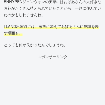
ENHYPENジョンウォンの実家にはおばあさんの大好きな
お花がたくさん植えられていたことから、一緒に住んでい
たのかもしれませんね。
I-LAND出演時には、家族に加えておばあさんに感謝を表
す場面も。
とっても仲が良かったんでしょうね。
スポンサーリンク