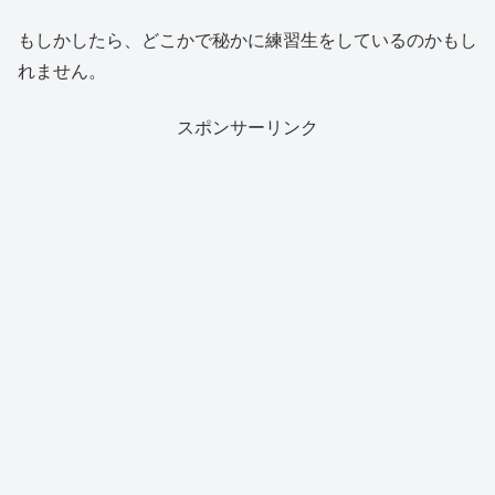
もしかしたら、どこかで秘かに練習生をしているのかもし
れません。
スポンサーリンク