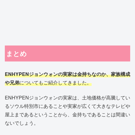
まとめ
ENHYPENジョンウォンの実家は金持ちなのか、家族構成
や兄弟
についてもご紹介してきました。
ENHYPENジョンウォンの実家は、土地価格が高騰してい
るソウル特別市にあることや実家が広くて大きなテレビや
屋上まであるということから、金持ちであることは間違い
ないでしょう。