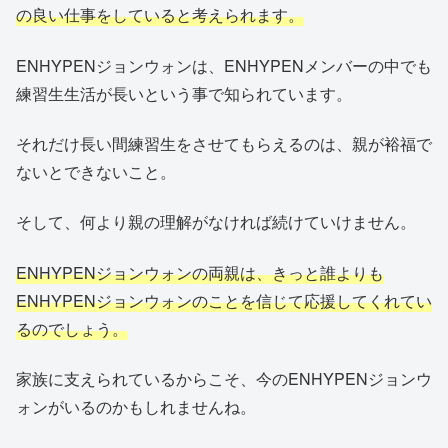
の良い仕事をしていると考えられます。
ENHYPENジョンウォンは、ENHYPENメンバーの中でも
練習生生活が長いという事で知られています。
それだけ長い間練習生をさせてもらえるのは、親が裕福で
ないとできないこと。
そして、何より親の理解がなければ続けていけません。
ENHYPENジョンウォンの両親は、きっと誰よりも
ENHYPENジョンウォンのことを信じて応援してくれてい
るのでしょう。
家族に支えられているからこそ、今のENHYPENジョンウ
ォンがいるのかもしれませんね。