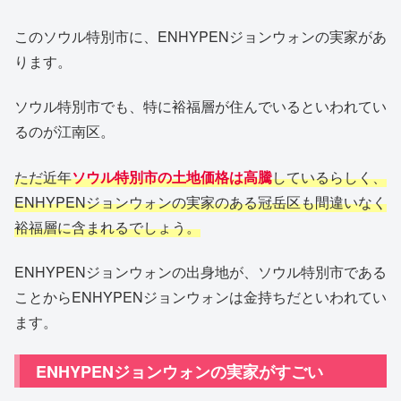
このソウル特別市に、ENHYPENジョンウォンの実家があ
ります。
ソウル特別市でも、特に裕福層が住んでいるといわれてい
るのが江南区。
ただ近年
ソウル特別市の土地価格は高騰
しているらしく、
ENHYPENジョンウォンの実家のある冠岳区も間違いなく
裕福層に含まれるでしょう。
ENHYPENジョンウォンの出身地が、ソウル特別市である
ことからENHYPENジョンウォンは金持ちだといわれてい
ます。
ENHYPENジョンウォンの実家がすごい