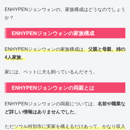
ENHYPENジョンウォンの、家族構成はどうなのでしょう
か？
ENHYPENジョンウォンの家族構成
ENHYPENジョンウォンの家族構成は、
父親と母親、姉の
4人家族
。
家には、ペットに犬も飼っているんだそう。
ENHYPENジョンウォンの両親とは
ENHYPENジョンウォンの両親については、
名前や職業な
ど詳しい情報はありませんでした
。
ただ
ソウル特別市に実家を構えるだけあって、かなり収入