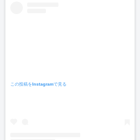
この投稿をInstagramで見る