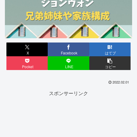
X
Facebook
はてブ
Pocket
LINE
コピー
2022.02.01
スポンサーリンク