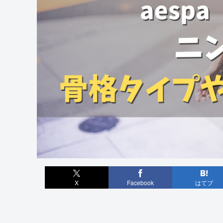
X
Facebook
はてブ