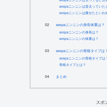
aespaニンニンは昔太っていた
aespaニンニンは痩せたといわ
aespaニンニンの身長体重は？
aespaニンニンの身長は？
aespaニンニンの体重は？
aespaニンニンの骨格タイプは
aespaニンニンの骨格タイプは
骨格タイプとは？
まとめ
スポ