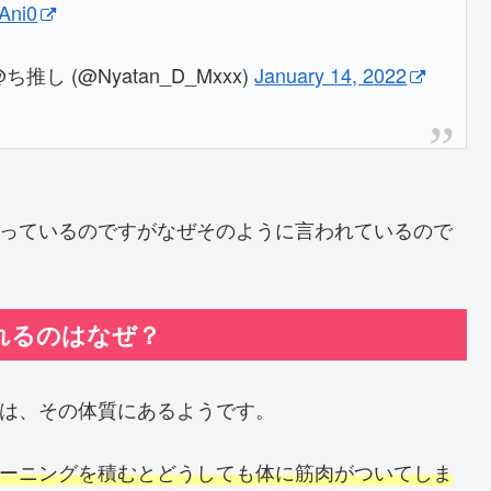
HAni0
 (@Nyatan_D_Mxxx)
January 14, 2022
になっているのですがなぜそのように言われているので
われるのはなぜ？
のは、その体質にあるようです。
トレーニングを積むとどうしても体に筋肉がついてしま