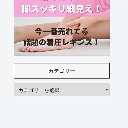
カテゴリー