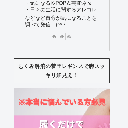
・気になるK-POP＆芸能ネタ
・日々の生活に関するアレコレ
などなど自分が気になることを
調べて発信中(^^)/
むくみ解消の着圧レギンスで脚スッ
キリ細見え！