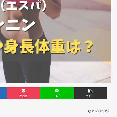
Pocket
LINE
コピー
2022.01.28