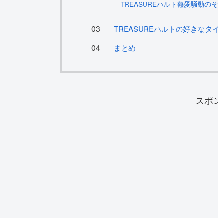
TREASUREハルト熱愛騒動の
TREASUREハルトの好きなタ
まとめ
スポ