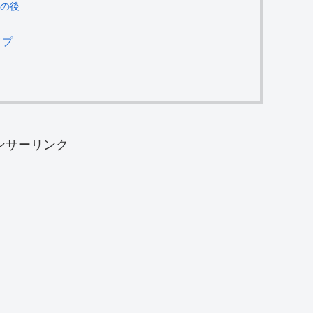
その後
イプ
ンサーリンク