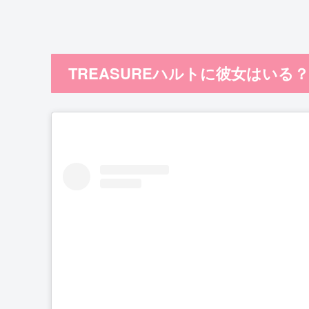
TREASUREハルトに彼女はいる？