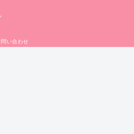
グ
お問い合わせ