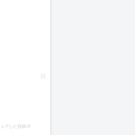
l)がシェアした投稿