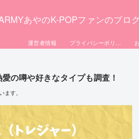
ARMYあやのK-POPファンのブロ
運営者情報
プライバシーポリシー
？熱愛の噂や好きなタイプも調査！
います。