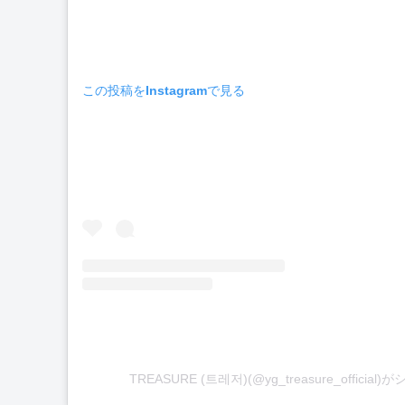
この投稿をInstagramで見る
TREASURE (트레저)(@yg_treasure_officia