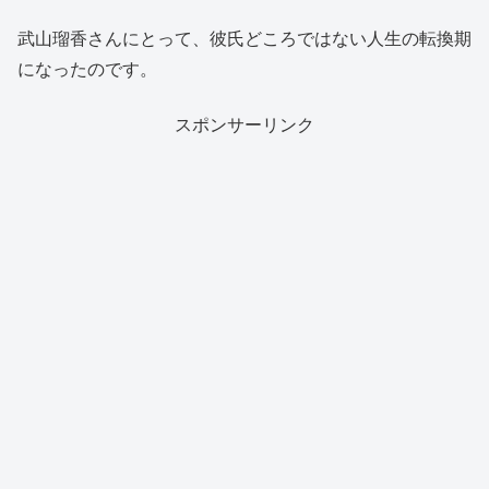
武山瑠香さんにとって、彼氏どころではない人生の転換期
になったのです。
スポンサーリンク