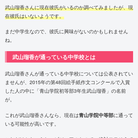
武山瑠香さんに現在彼氏がいるのか調べてみましたが、現
在彼氏はいないようです。
まだ中学生なので、彼氏に興味がないのかもしれません
ね。
武山瑠香が通っている中学校とは
武山瑠香さんが通っている中学校については公表されてい
ませんが、2015年の第48回絵手紙作文コンクールで入賞
した人の中に「青山学院初等部3年生武山瑠香」の名前
が。
これが武山瑠香さんなら、現在は
青山学院中等部
に通って
いる可能性が高いです。