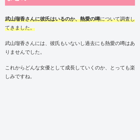
武山瑠香さんに彼氏はいるのか、熱愛の噂
について調査し
てきました。
武山瑠香さんには、彼氏もいないし過去にも熱愛の噂はあ
りませんでした。
これからどんな女優として成長していくのか、とっても楽
しみですね。