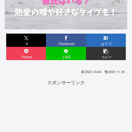
X
Facebook
はてブ
Pocket
LINE
コピー
2021.10.04
2021.11.18
スポンサーリンク