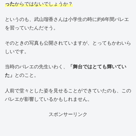
った
からではないでしょうか？
というのも、武山瑠香さんは小学生の時に約6年間バレエ
を習っていたんだそう。
そのときの写真も公開されていますが、とってもかわいら
しいです。
当時のバレエの先生いわく、
「舞台ではとても輝いてい
た」
とのこと。
人前で堂々とした姿を見せることができていたのも、この
バレエが影響しているかもしれません。
スポンサーリンク