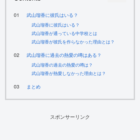
武山瑠香に彼氏はいる？
武山瑠香に彼氏はいる？
武山瑠香が通っている中学校とは
武山瑠香が彼氏を作らなかった理由とは？
武山瑠香に過去の熱愛の噂はある？
武山瑠香の過去の熱愛の噂は？
武山瑠香が熱愛しなかった理由とは？
まとめ
スポンサーリンク