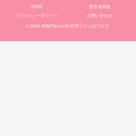
HOME
運営者情報
プライバシーポリシー
お問い合わせ
© 2020 ARMYあやのK-POPファンのブログ.