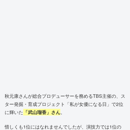
秋元康さんが総合プロデューサーを務めるTBS主催の、ス
ター発掘・育成プロジェクト「私が女優になる日」で2位
に輝いた
「武山瑠香」さん
。
惜しくも1位にはなれませんでしたが、演技力では1位の