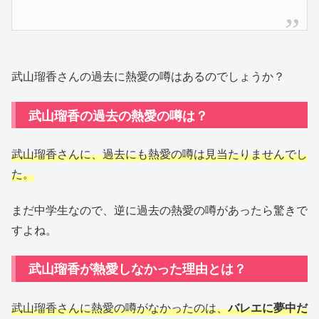
武山瑠香さんの過去に熱愛の噂はあるのでしょうか？
武山瑠香の過去の熱愛の噂は？
武山瑠香さんに、過去にも熱愛の噂は見当たりませんでし
た。
まだ中学生なので、逆に過去の熱愛の噂があったら驚きで
すよね。
武山瑠香が熱愛しなかった理由とは？
武山瑠香さんに熱愛の噂がなかったのは、
バレエに夢中だ