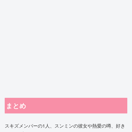
まとめ
スキズメンバーの1人、スンミンの彼女や熱愛の噂、好き