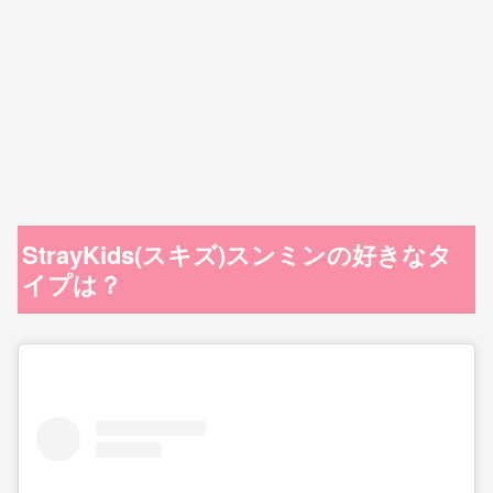
StrayKids(スキズ)スンミンの好きなタ
イプは？