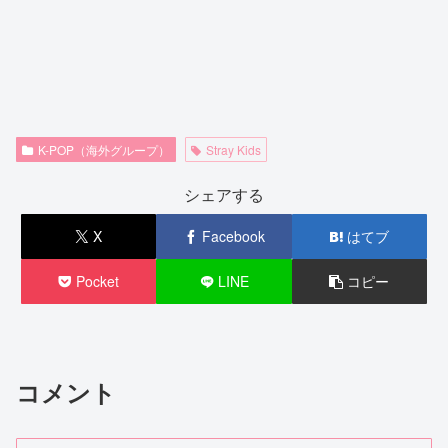
K-POP（海外グループ）
Stray Kids
シェアする
X
Facebook
はてブ
Pocket
LINE
コピー
コメント