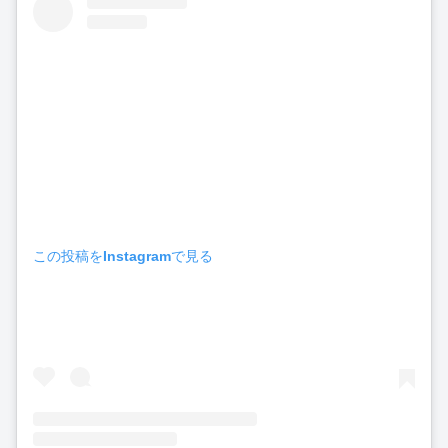
この投稿をInstagramで見る