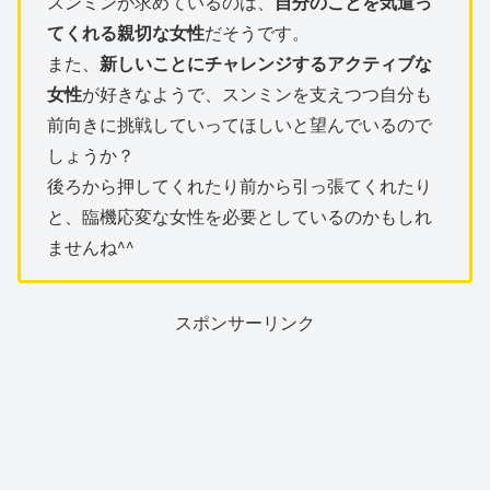
スンミンが求めているのは、
自分のことを気遣っ
てくれる親切な女性
だそうです。
また、
新しいことにチャレンジするアクティブな
女性
が好きなようで、スンミンを支えつつ自分も
前向きに挑戦していってほしいと望んでいるので
しょうか？
後ろから押してくれたり前から引っ張てくれたり
と、臨機応変な女性を必要としているのかもしれ
ませんね^^
スポンサーリンク