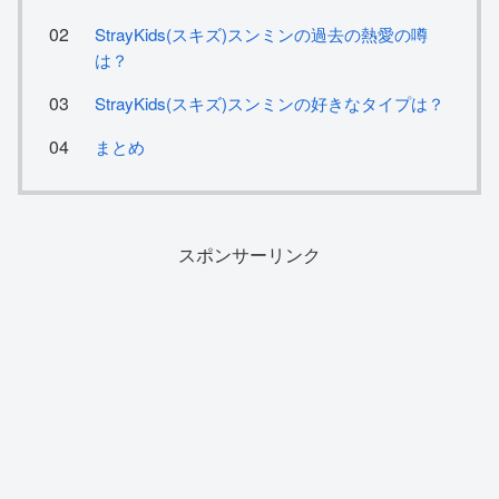
StrayKids(スキズ)スンミンの過去の熱愛の噂
は？
StrayKids(スキズ)スンミンの好きなタイプは？
まとめ
スポンサーリンク