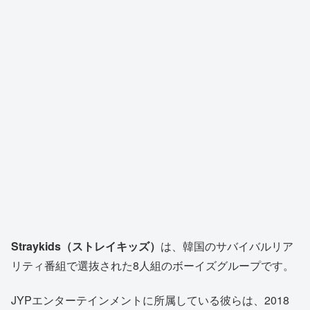
Straykids（ストレイキッズ）
は、韓国のサバイバルリア
リティ番組で選抜された8人組のボーイズグループです。
JYPエンターテインメントに所属している彼らは、2018