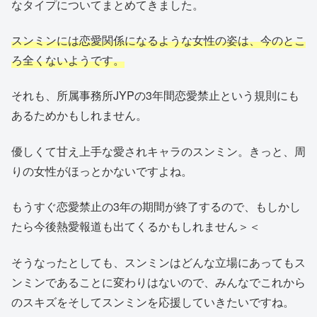
なタイプについてまとめてきました。
スンミンには恋愛関係になるような女性の姿は、今のとこ
ろ全くないようです。
それも、所属事務所JYPの3年間恋愛禁止という規則にも
あるためかもしれません。
優しくて甘え上手な愛されキャラのスンミン。きっと、周
りの女性がほっとかないですよね。
もうすぐ恋愛禁止の3年の期間が終了するので、もしかし
たら今後熱愛報道も出てくるかもしれません＞＜
そうなったとしても、スンミンはどんな立場にあってもス
ンミンであることに変わりはないので、みんなでこれから
のスキズをそしてスンミンを応援していきたいですね。