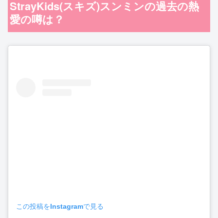
StrayKids(スキズ)スンミンの過去の熱
愛の噂は？
この投稿をInstagramで見る