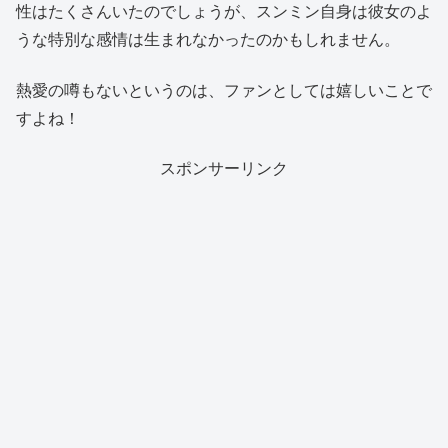
性はたくさんいたのでしょうが、スンミン自身は彼女のよ
うな特別な感情は生まれなかったのかもしれません。
熱愛の噂もないというのは、ファンとしては嬉しいことで
すよね！
スポンサーリンク