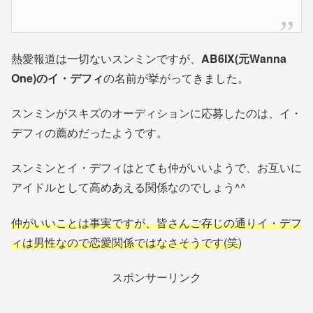
熱愛報道は一切ないスンミンですが、
AB6IX(元Wanna
One)のイ・デフィ
の名前が挙がってきました。
スンミンがスキズのオーディションに応募したのは、イ・
デフィの薦めだったようです。
スンミンとイ・デフィはとても仲がいいようで、お互いに
アイドルとして高めあえる関係なのでしょう^^
仲がいいことは事実ですが、皆さんご存じの通りイ・デフ
ィは男性なので恋愛関係ではなさそうです(笑)
スポンサーリンク