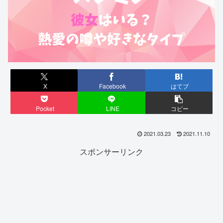
X
Facebook
はてブ
Pocket
LINE
コピー
2021.03.23
2021.11.10
スポンサーリンク