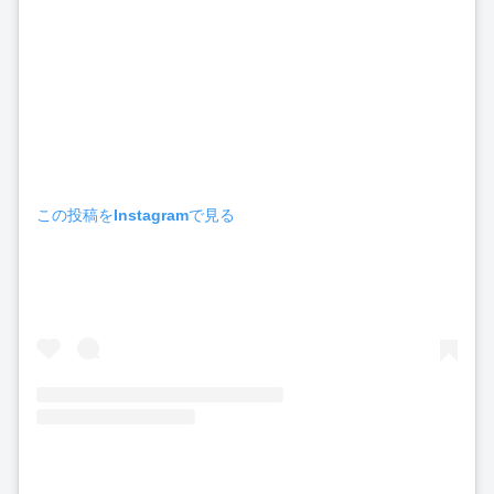
この投稿をInstagramで見る