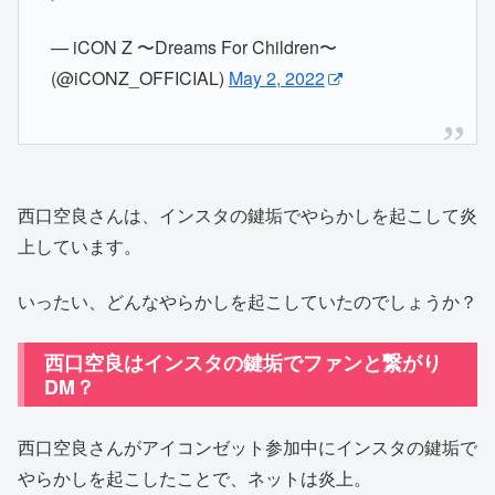
— iCON Z 〜Dreams For Children〜
(@iCONZ_OFFICIAL)
May 2, 2022
西口空良さんは、インスタの鍵垢でやらかしを起こして炎
上しています。
いったい、どんなやらかしを起こしていたのでしょうか？
西口空良はインスタの鍵垢でファンと繋がり
DM？
西口空良さんがアイコンゼット参加中にインスタの鍵垢で
やらかしを起こしたことで、ネットは炎上。