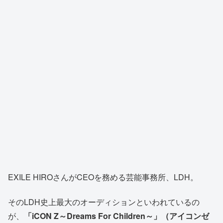
EXILE HIROさんがCEOを務める芸能事務所、LDH。
そのLDH史上最大のオーディションといわれているの
が、
「iCON Z～Dreams For Children～」（アイコンゼ