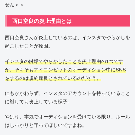
せん＞＜
西口空良の炎上理由とは
西口空良さんが炎上しているのは、インスタでやらかしを
起こしたことが原因。
インスタの鍵垢でやらかしたことも炎上理由の1つです
が、そもそもアイコンゼットのオーディション中にSNS
をするのは規約違反とされているのだそう。
にもかかわらず、インスタのアカウントを持っていること
に対しても炎上している様子。
やはり、本気でオーディションを受けている限り、ルール
はしっかりと守ってほしいですよね。