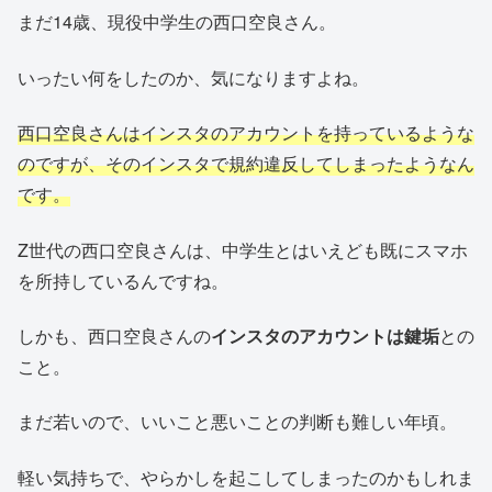
まだ14歳、現役中学生の西口空良さん。
いったい何をしたのか、気になりますよね。
西口空良さんはインスタのアカウントを持っているような
のですが、そのインスタで規約違反してしまったようなん
です。
Z世代の西口空良さんは、中学生とはいえども既にスマホ
を所持しているんですね。
しかも、西口空良さんの
インスタのアカウントは鍵垢
との
こと。
まだ若いので、いいこと悪いことの判断も難しい年頃。
軽い気持ちで、やらかしを起こしてしまったのかもしれま