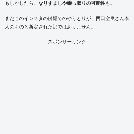
もしかしたら、
なりすましや乗っ取りの可能性
も。
まだこのインスタの鍵垢でのやりとりが、西口空良さん本
人のものと断定された訳ではありません。
スポンサーリンク