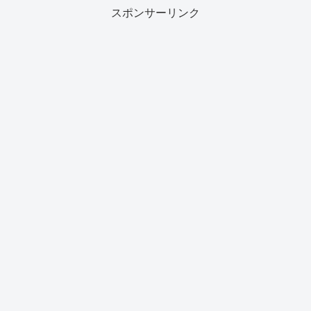
スポンサーリンク