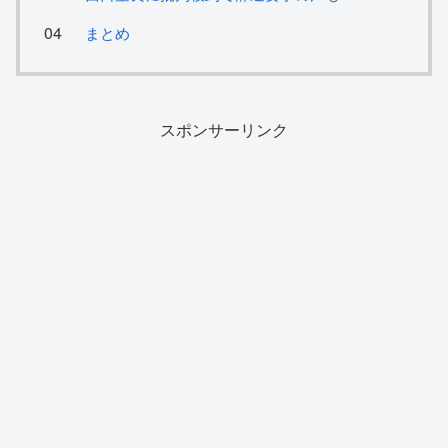
まとめ
スポンサーリンク