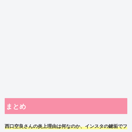
まとめ
西口空良さんの炎上理由は何なのか、インスタの鍵垢でフ