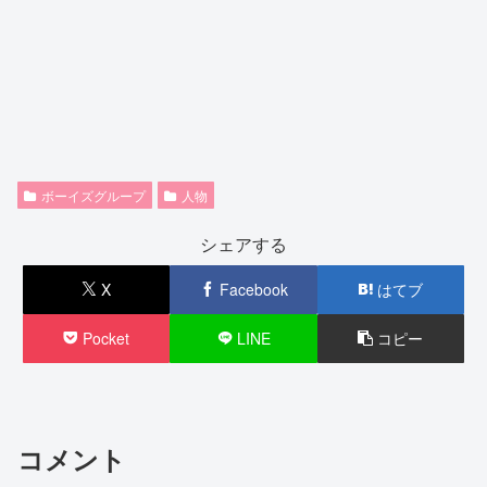
ボーイズグループ
人物
シェアする
X
Facebook
はてブ
Pocket
LINE
コピー
コメント