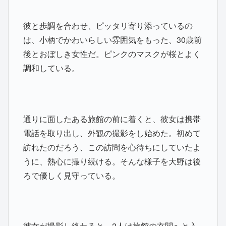
彼と歩調を合わせ、ピッタリ寄り添っているの
は、小柄でかわいらしい雰囲気をもった、30歳前
後とおぼしき女性だ。ピンクのマスクが桜とよく
調和している。
通りに面したある旅館の前に着くと、彼女は携帯
電話を取り出し、外観の撮影をし始めた。初めて
訪れたのだろう、この訪問を心待ちにしていたよ
うに、熱心に撮り続ける。そんな様子を大野は後
ろで優しく見守っている。
彼女が撮影し終わると、2人は旅館の玄関へと入