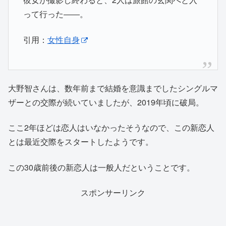
って行った――。
引用：
女性自身
大野智さんは、数年前まで結婚を意識までしたシングルマ
ザーとの交際が続いていましたが、2019年頃に破局。
ここ2年ほどは恋人はいなかったそうなので、この新恋人
とは最近交際をスタートしたようです。
この30歳前後の新恋人は一般人だということです。
スポンサーリンク