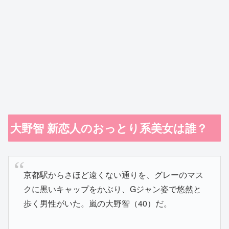
大野智 新恋人のおっとり系美女は誰？
京都駅からさほど遠くない通りを、グレーのマス
クに黒いキャップをかぶり、Gジャン姿で悠然と
歩く男性がいた。嵐の大野智（40）だ。