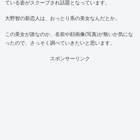
ている姿がスクープされ話題となっています。
大野智の新恋人は、おっとり系の美女なんだとか。
この美女が誰なのか、名前や顔画像(写真)が無いか気にな
ったので、さっそく調べていきたいと思います。
スポンサーリンク