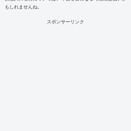
もしれませんね。
スポンサーリンク