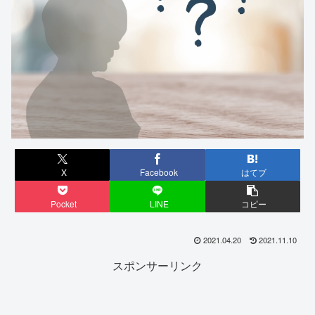
X
Facebook
はてブ
Pocket
LINE
コピー
2021.04.20
2021.11.10
スポンサーリンク