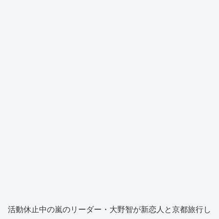
活動休止中の嵐のリーダー・大野智が新恋人と京都旅行し