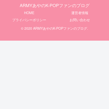
ARMYあやのK-POPファンのブログ
HOME
運営者情報
プライバシーポリシー
お問い合わせ
© 2020 ARMYあやのK-POPファンのブログ.