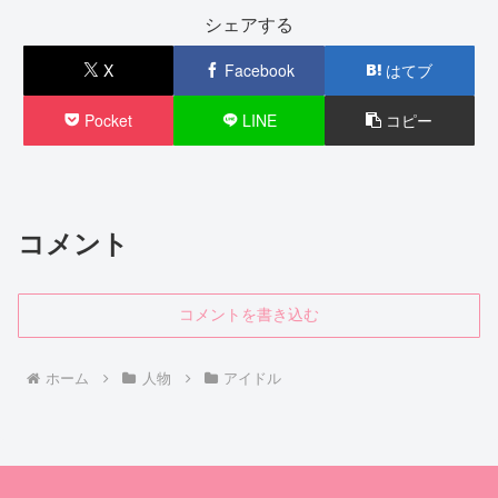
シェアする
X
Facebook
はてブ
Pocket
LINE
コピー
コメント
コメントを書き込む
ホーム
人物
アイドル