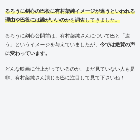
るろうに剣心の巴役に有村架純イメージが違うといわれる
理由や巴役には誰がいいのか
を調査してきました。
るろうに剣心公開前は、有村架純さんについて巴と「違
う」というイメージを与えていましたが、
今では絶賛の声
に変わっています。
どんな映画に仕上がっているのか、まだ見ていない人も是
非、有村架純さん演じる巴に注目して見て下さいね！