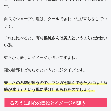
す。
面長でシャープな瞳は、クールできれいな顔立ちをしてい
ます。
それに比べると、
有村架純さんは美人というよりはかわい
い系
。
柔らかく優しいイメージが強いですよね。
顔の輪郭もどちらかというと丸顔タイプです。
美しさの系統が違うので、マンガを読んできた人には「系
統が違う」という風に受け止められたのでしょう。
るろうに剣心の巴役とイメージが違う