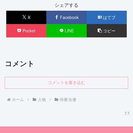
シェアする
X
Facebook
はてブ
Pocket
LINE
コピー
コメント
コメントを書き込む
ホーム
人物
俳優/女優