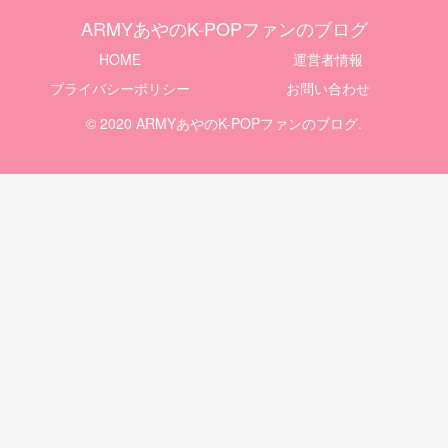
ARMYあやのK-POPファンのブログ
HOME
運営者情報
プライバシーポリシー
お問い合わせ
© 2020 ARMYあやのK-POPファンのブログ.