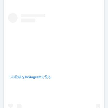
この投稿をInstagramで見る