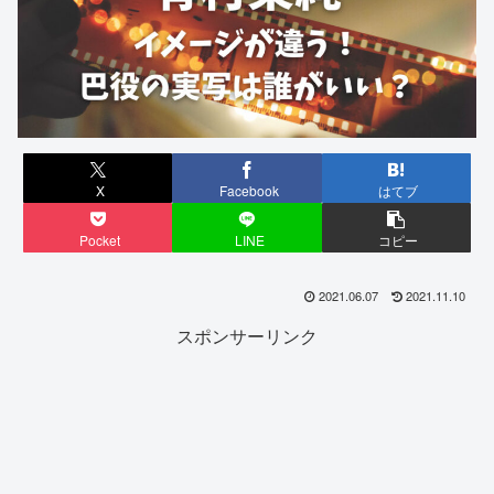
X
Facebook
はてブ
Pocket
LINE
コピー
2021.06.07
2021.11.10
スポンサーリンク