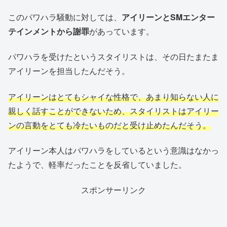
このパワハラ騒動に対しては、
アイリーンとSMエンター
テインメントから謝罪
があっています。
パワハラを受けたというスタイリストは、その日たまたま
アイリーンを担当したんだそう。
アイリーンはとてもシャイな性格で、あまり知らない人に
親しく話すことができないため、スタイリストはアイリー
ンの言動をとても冷たいものだと受け止めたんだそう。
アイリーン本人はパワハラをしているという意識はなかっ
たようで、軽率だったことを反省していました。
スポンサーリンク