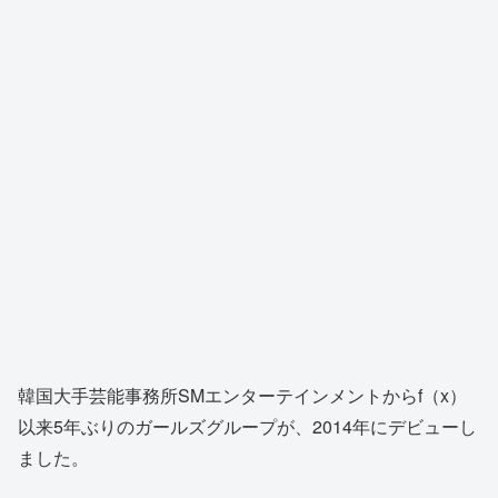
韓国大手芸能事務所SMエンターテインメントからf（x）
以来5年ぶりのガールズグループが、2014年にデビューし
ました。