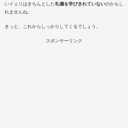
いイェリはきちんとした
礼儀を学びきれていない
のかもし
れませんね。
きっと、これからしっかりしてくるでしょう。
スポンサーリンク