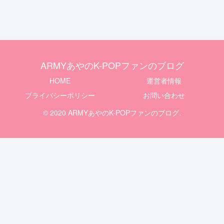
ARMYあやのK-POPファンのブログ
HOME
運営者情報
プライバシーポリシー
お問い合わせ
© 2020 ARMYあやのK-POPファンのブログ.