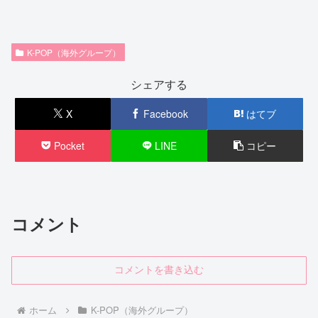
K-POP（海外グループ）
シェアする
X
Facebook
はてブ
Pocket
LINE
コピー
コメント
コメントを書き込む
ホーム
K-POP（海外グループ）