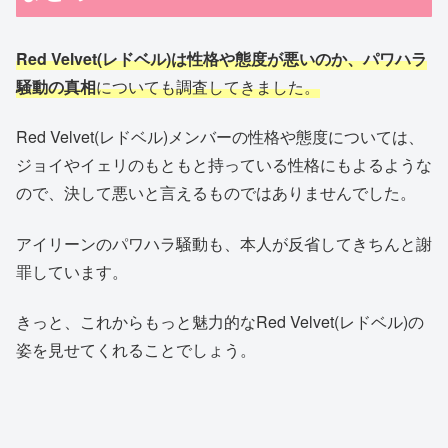
Red Velvet(レドベル)は性格や態度が悪いのか、パワハラ
騒動の真相
についても調査してきました。
Red Velvet(レドベル)メンバーの性格や態度については、
ジョイやイェリのもともと持っている性格にもよるような
ので、決して悪いと言えるものではありませんでした。
アイリーンのパワハラ騒動も、本人が反省してきちんと謝
罪しています。
きっと、これからもっと魅力的なRed Velvet(レドベル)の
姿を見せてくれることでしょう。