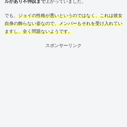
ルがあり不仲説まで
上がっていました。
でも、
ジョイの性格が悪いというのではなく、これは彼女
自身の飾らない姿なので、メンバーもそれを受け入れてい
ますし、全く問題ないようです。
スポンサーリンク