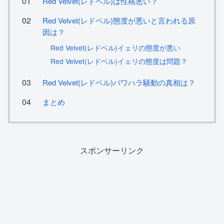
Red Velvet(レドベル)は性格悪い？
Red Velvet(レドベル)態度が悪いと言われる原
因は？
Red Velvet(レドベル)イェリの態度が悪い
Red Velvet(レドベル)イェリの態度は問題？
Red Velvet(レドベル)パワハラ騒動の真相は？
まとめ
スポンサーリンク