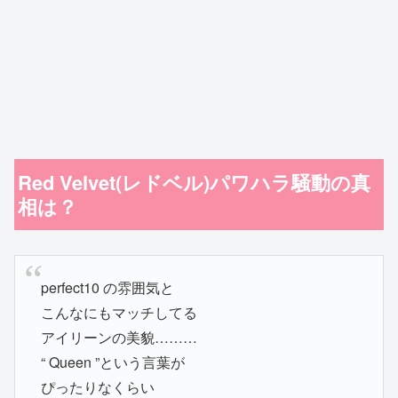
Red Velvet(レドベル)パワハラ騒動の真
相は？
perfect10 の雰囲気と
こんなにもマッチしてる
アイリーンの美貌………
“ Queen ”という言葉が
ぴったりなくらい