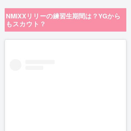
NMIXXリリーの練習生期間は？YGから
もスカウト？