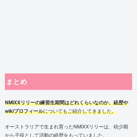
まとめ
NMIXXリリーの練習生期間はどれくらいなのか、経歴や
wikiプロフィール
についてもご紹介してきました。
オーストラリアで生まれ育ったNMIXXリリーは、幼少期
から子役として活動の経歴をもっていました。