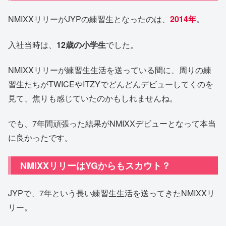
NMIXXリリーがJYPの練習生となったのは、
2014年
。
入社当時は、
12歳の小学生
でした。
NMIXXリリーが練習生生活を送っている間に、周りの練
習生たちがTWICEやITZYでどんどんデビューしてくのを
見て、焦りも感じていたのかもしれませんね。
でも、7年間頑張った結果がNMIXXデビューとなって本当
に良かったです。
NMIXXリリーはYGからもスカウト？
JYPで、7年という長い練習生生活を送ってきたNMIXXリ
リー。