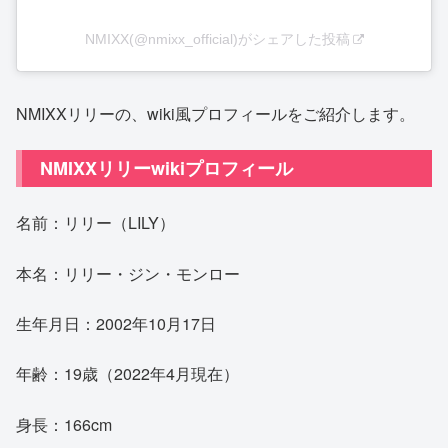
NMIXX(@nmixx_official)がシェアした投稿
NMIXXリリーの、wiki風プロフィールをご紹介します。
NMIXXリリーwikiプロフィール
名前：リリー（LILY）
本名：リリー・ジン・モンロー
生年月日：2002年10月17日
年齢：19歳（2022年4月現在）
身長：166cm