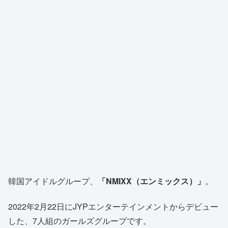
韓国アイドルグループ、
「NMIXX（エンミックス）」
。
2022年2月22日にJYPエンターテインメントからデビュー
した、7人組のガールズグループです。