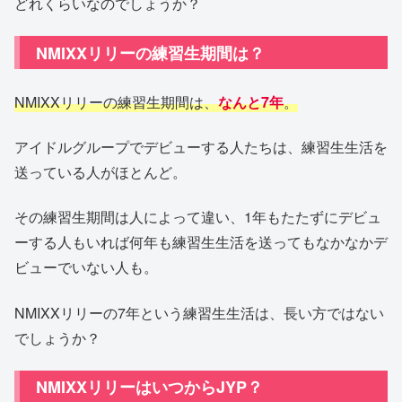
どれくらいなのでしょうか？
NMIXXリリーの練習生期間は？
NMIXXリリーの練習生期間は、
なんと7年
。
アイドルグループでデビューする人たちは、練習生生活を
送っている人がほとんど。
その練習生期間は人によって違い、1年もたたずにデビュ
ーする人もいれば何年も練習生生活を送ってもなかなかデ
ビューでいない人も。
NMIXXリリーの7年という練習生生活は、長い方ではない
でしょうか？
NMIXXリリーはいつからJYP？