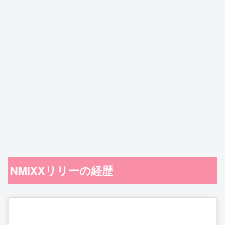
NMIXXリリーの経歴