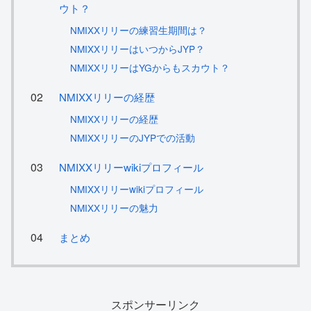
ウト？
NMIXXリリーの練習生期間は？
NMIXXリリーはいつからJYP？
NMIXXリリーはYGからもスカウト？
NMIXXリリーの経歴
NMIXXリリーの経歴
NMIXXリリーのJYPでの活動
NMIXXリリーwikiプロフィール
NMIXXリリーwikiプロフィール
NMIXXリリーの魅力
まとめ
スポンサーリンク