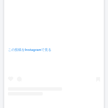
この投稿をInstagramで見る