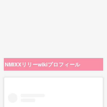
NMIXXリリーwikiプロフィール