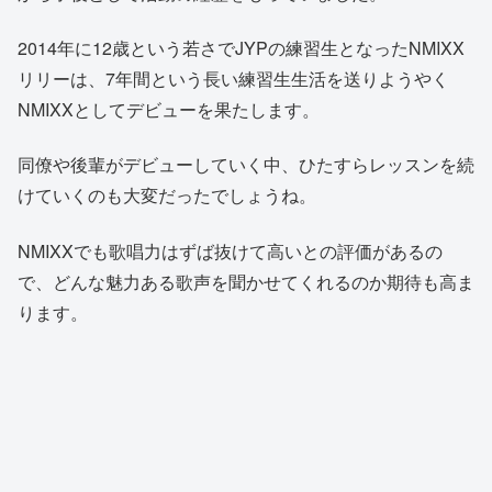
2014年に12歳という若さでJYPの練習生となったNMIXX
リリーは、7年間という長い練習生生活を送りようやく
NMIXXとしてデビューを果たします。
同僚や後輩がデビューしていく中、ひたすらレッスンを続
けていくのも大変だったでしょうね。
NMIXXでも歌唱力はずば抜けて高いとの評価があるの
で、どんな魅力ある歌声を聞かせてくれるのか期待も高ま
ります。