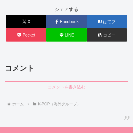
シェアする
X
Facebook
はてブ
Pocket
LINE
コピー
コメント
コメントを書き込む
ホーム
K-POP（海外グループ）