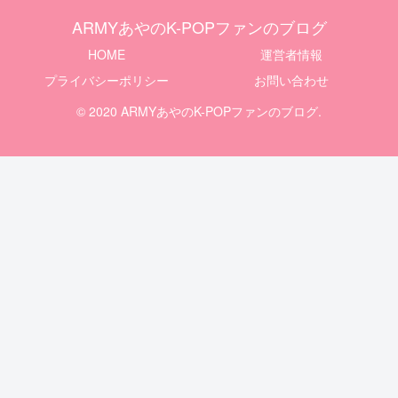
ARMYあやのK-POPファンのブログ
HOME
運営者情報
プライバシーポリシー
お問い合わせ
© 2020 ARMYあやのK-POPファンのブログ.