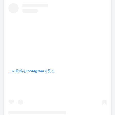
この投稿をInstagramで見る