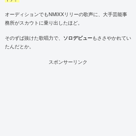
オーディションでもNMIXXリリーの歌声に、大手芸能事
務所がスカウトに乗り出したほど。
そのずば抜けた歌唱力で、
ソロデビュー
もささやかれてい
たんだとか。
スポンサーリンク