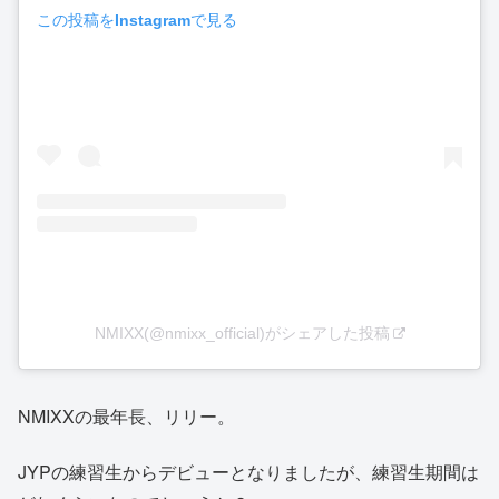
この投稿をInstagramで見る
NMIXX(@nmixx_official)がシェアした投稿
NMIXXの最年長、リリー。
JYPの練習生からデビューとなりましたが、練習生期間は