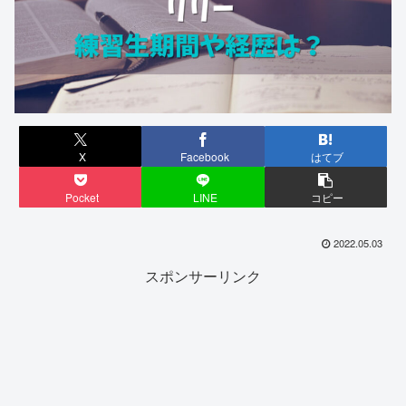
X
Facebook
はてブ
Pocket
LINE
コピー
2022.05.03
スポンサーリンク