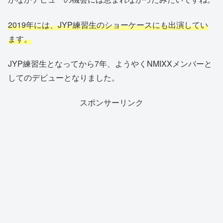
2019年には、JYP練習生のショーケースにも出演してい
ます。
JYP練習生となってから7年、ようやくNMIXXメンバーと
してのデビューとなりました。
スポンサーリンク