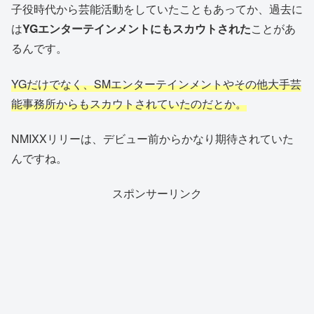
子役時代から芸能活動をしていたこともあってか、過去に
は
YGエンターテインメントにもスカウトされた
ことがあ
るんです。
YGだけでなく、SMエンターテインメントやその他大手芸
能事務所からもスカウトされていたのだとか。
NMIXXリリーは、デビュー前からかなり期待されていた
んですね。
スポンサーリンク