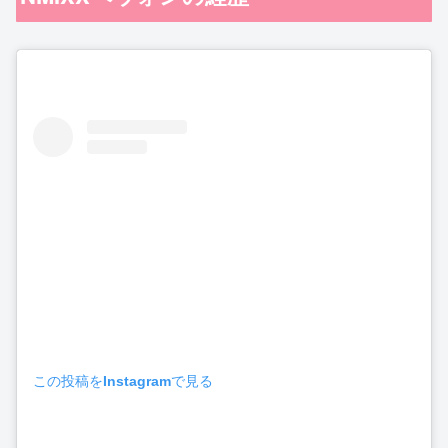
この投稿をInstagramで見る