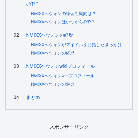
JYP？
NMIXXヘウォンの練習生期間は？
NMIXXヘウォンはいつからJYP？
NMIXXヘウォンの経歴
NMIXXヘウォンがアイドルを目指したきっかけ
NMIXXヘウォンの経歴
NMIXXヘウォンwikiプロフィール
NMIXXヘウォンwikiプロフィール
NMIXXヘウォンの魅力
まとめ
スポンサーリンク