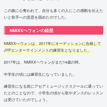
この曲に心奪われて、自分も多くの人にこの感動を伝えた
いと歌手への意思を固めたのでした。
NMIXXヘウォンの経歴
NMIXXヘウォンは、2017年にオーディションに合格して
JYPエンターテインメントの練習生となりました。
2017年は、NMIXXヘウォンがまだ14歳の時。
中学生の頃には練習生になっていました。
練習生になる前にアセアミュージックスクールに通ってい
たとのことなので、小学生の頃から歌やダンスのレッスン
は受けていたのでしょう。