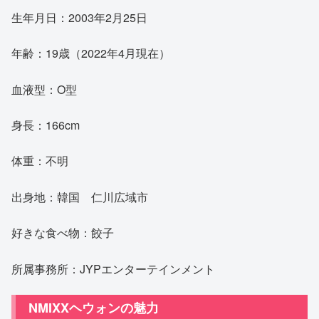
生年月日：2003年2月25日
年齢：19歳（2022年4月現在）
血液型：O型
身長：166cm
体重：不明
出身地：韓国 仁川広域市
好きな食べ物：餃子
所属事務所：JYPエンターテインメント
NMIXXヘウォンの魅力