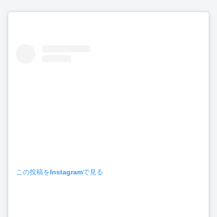
この投稿をInstagramで見る