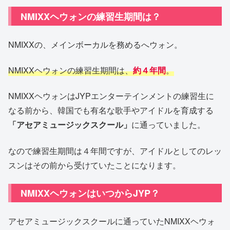
NMIXXヘウォンの練習生期間は？
NMIXXの、メインボーカルを務めるへウォン。
NMIXXヘウォンの練習生期間は、
約４年間
。
NMIXXヘウォンはJYPエンターテインメントの練習生に
なる前から、韓国でも有名な歌手やアイドルを育成する
「アセアミュージックスクール」
に通っていました。
なので練習生期間は４年間ですが、アイドルとしてのレッ
スンはその前から受けていたことになります。
NMIXXヘウォンはいつからJYP？
アセアミュージックスクールに通っていたNMIXXヘウォ