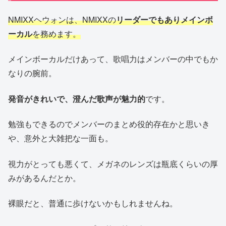
NMIXXヘウォンは、NMIXXの
リーダーでもありメインボ
ーカル
を務めます。
メインボーカルだけあって、歌唱力はメンバーの中でもか
なりの腕前。
発音がきれいで、澄んだ歌声が魅力的
です。
勉強もできるのでメンバーのまとめ役的存在かと思いき
や、意外と大雑把な一面も。
視力がとっても悪くて、メガネのレンズは瓶底くらいの厚
みがあるんだとか。
裸眼だと、普通に歩けないかもしれませんね。