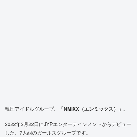
韓国アイドルグループ、
「NMIXX（エンミックス）」
。
2022年2月22日にJYPエンターテインメントからデビュー
した、7人組のガールズグループです。