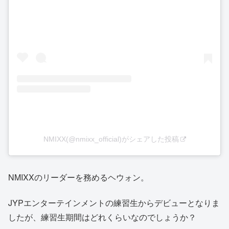
NMIXX(@nmixx_official)がシェアした投稿
NMIXXのリーダーを務めるヘウォン。
JYPエンターテインメントの練習生からデビューとなりま
したが、練習生期間はどれくらいなのでしょうか？