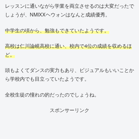
レッスンに通いながら学業を両立させるのは大変だったで
しょうが、NMIXXヘウォンはなんと成績優秀。
中学生の頃から、勉強もできていたようです。
高校は仁川論峴高校に通い、校内で4位の成績を収めるほ
ど。
頭もよくてダンスの実力もあり、ビジュアルもいいことか
ら学校内でも目立っていたようです。
全校生徒の憧れの的だったのでしょうね。
スポンサーリンク