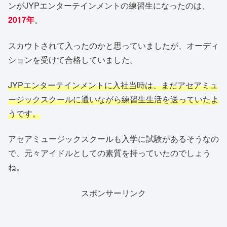
ンがJYPエンターテインメントの練習生になったのは、
2017年
。
スカウトされて入ったのかと思っていましたが、オーディ
ションを受けて合格していました。
JYPエンターテインメントに入社当時は、まだアセアミュ
ージックスクールに通いながら練習生生活を送っていたよ
うです。
アセアミュージックスクールも入学に試験があるそうなの
で、元々アイドルとしての素質を持っていたのでしょう
ね。
スポンサーリンク