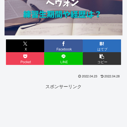
X
Facebook
はてブ
Pocket
LINE
コピー
2022.04.23
2022.04.28
スポンサーリンク