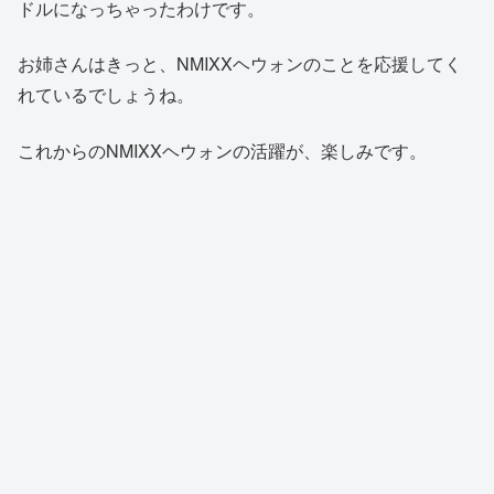
ドルになっちゃったわけです。
お姉さんはきっと、NMIXXヘウォンのことを応援してく
れているでしょうね。
これからのNMIXXヘウォンの活躍が、楽しみです。