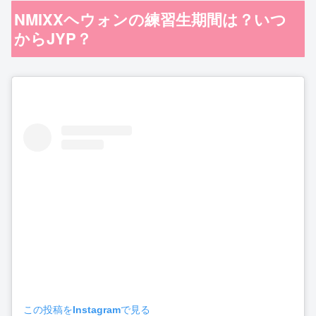
NMIXXヘウォンの練習生期間は？いつ
からJYP？
この投稿をInstagramで見る