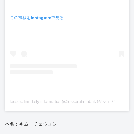
この投稿をInstagramで見る
lesserafim daily information(@lesserafim.daily)がシェアした投稿
本名：キム・チェウォン