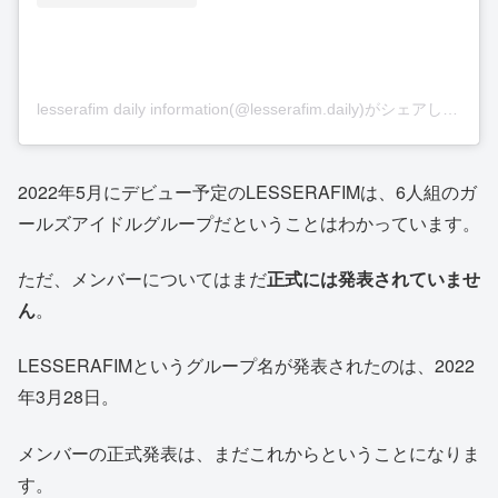
lesserafim daily information(@lesserafim.daily)がシェアした投稿
2022年5月にデビュー予定のLESSERAFIMは、6人組のガ
ールズアイドルグループだということはわかっています。
ただ、メンバーについてはまだ
正式には発表されていませ
ん
。
LESSERAFIMというグループ名が発表されたのは、2022
年3月28日。
メンバーの正式発表は、まだこれからということになりま
す。