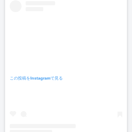
この投稿をInstagramで見る