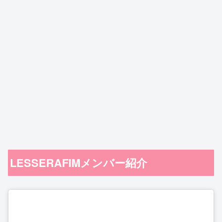
LESSERAFIMメンバー紹介