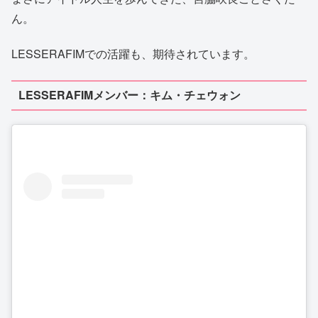
ん。
LESSERAFIMでの活躍も、期待されています。
LESSERAFIMメンバー：キム・チェウォン