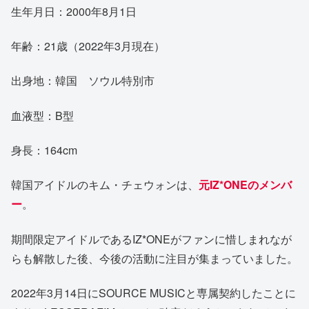
生年月日：2000年8月1日
年齢：21歳（2022年3月現在）
出身地：韓国 ソウル特別市
血液型：B型
身長：164cm
韓国アイドルのキム・チェウォンは、
元IZ*ONEのメンバ
ー
。
期間限定アイドルであるIZ*ONEがファンに惜しまれなが
らも解散した後、今後の活動に注目が集まっていました。
2022年3月14日にSOURCE MUSICと専属契約したことに