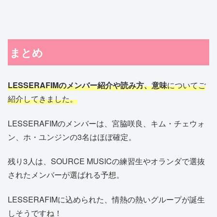
まとめ
LESSERAFIMのメンバー紹介や読み方、意味
についてご
紹介してきました。
LESSERAFIMのメンバーは、宮脇咲良、キム・チェウォ
ン、ホ・ユンジンの3名はほぼ確定。
残り3人は、SOURCE MUSICの練習生やオランダで選抜
されたメンバーが選ばれる予想。
LESSERAFIMに込められた、情熱の熱いグループが誕生
しそうですね！