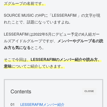
ズグループの名前です。
SOURCE MUSIC のHPに「LESSERAFIM 」の文字が現
れたことで、話題になっていますよね。
LESSERAFIM は2022年5月にデビュー予定の6人組ガー
ルズアイドルグループですが、
メンバーやグループ名の読
み方も気になる
ところ。
そこで今回は、
LESSERAFIMのメンバー紹介や読み方、
意味
についてご紹介していきます。
Contents
CLOSE
LESSERAFIMメンバー紹介