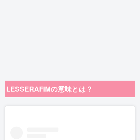
LESSERAFIMの意味とは？