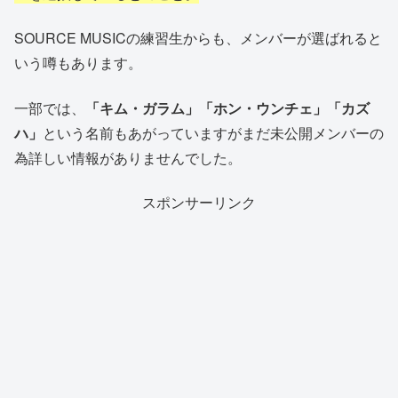
SOURCE MUSICの練習生からも、メンバーが選ばれると
いう噂もあります。
一部では、
「キム・ガラム」「ホン・ウンチェ」「カズ
ハ」
という名前もあがっていますがまだ未公開メンバーの
為詳しい情報がありませんでした。
スポンサーリンク