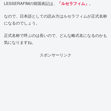
LESSERAFIMの韓国表記は、
「ルセラフィム」
。
なので、日本語としての読み方はルセラフィムが正式名称
になるのでしょう。
正式名称で呼ぶのは長いので、どんな略式名になるのかも
気になりますね。
スポンサーリンク