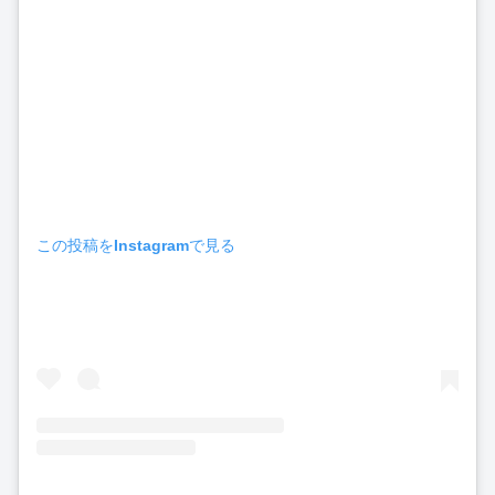
この投稿をInstagramで見る