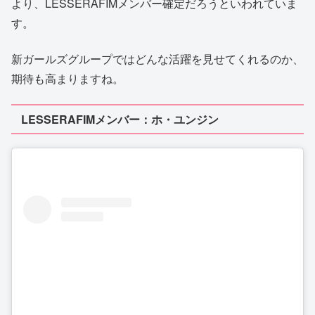
より、LESSERAFIMメンバー確定だろうといわれていま
す。
新ガールズグループではどんな活躍を見せてくれるのか、
期待も高まりますね。
LESSERAFIMメンバー：ホ・ユンジン