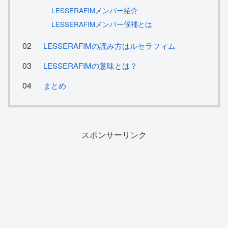
LESSERAFIMメンバー紹介
LESSERAFIMメンバー候補とは
LESSERAFIMの読み方はルセラフィム
LESSERAFIMの意味とは？
まとめ
スポンサーリンク