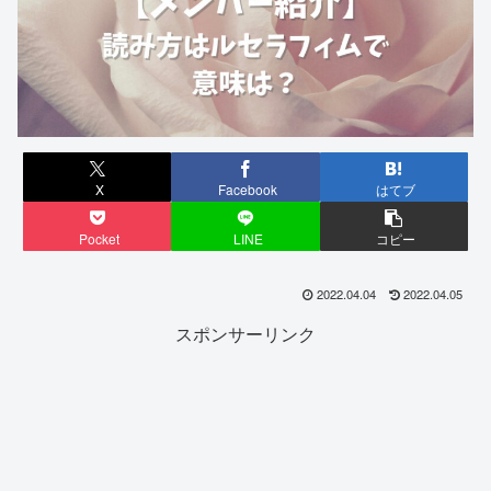
X
Facebook
はてブ
Pocket
LINE
コピー
2022.04.04
2022.04.05
スポンサーリンク