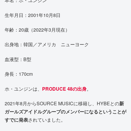
本名：ホ・ユンジン
生年月日：2001年10月8日
年齢：20歳（2022年3月現在）
出身地：韓国／アメリカ ニューヨーク
血液型：B型
身長：170cm
ホ・ユンジンは、
PRODUCE 48の出身
。
2021年8月からSOURCE MUSICに移籍し、HYBEとの
新
ガールズアイドルグループのメンバーになるということが
すでに発表
されていました。