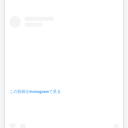
この投稿をInstagramで見る