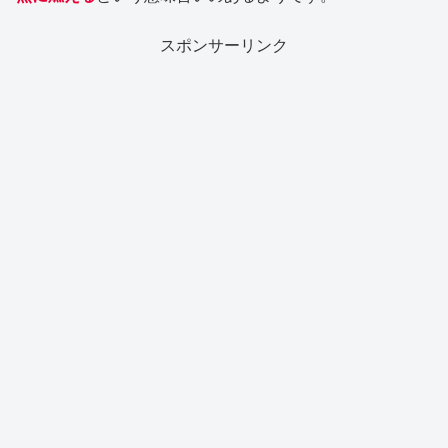
スポンサーリンク