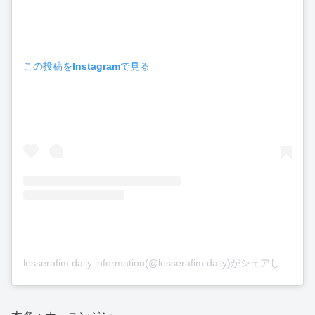
この投稿をInstagramで見る
lesserafim daily information(@lesserafim.daily)がシェアした投稿