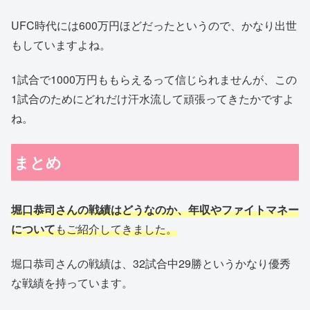
UFC時代には600万円ほどだったというので、かなり出世
もしていますよね。
1試合で1000万円ももらえるって信じられませんが、この
1試合のためにどれだけ汗水流して頑張ってきたかですよ
ね。
まとめ
堀口恭司さんの戦績はどうなのか、年収やファイトマネー
について
もご紹介してきました。
堀口恭司さんの戦績は、32試合中29勝というかなり優秀
な戦績を持っています。