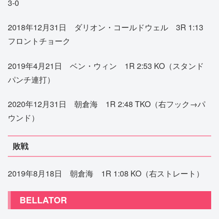
3-0
2018年12月31日 ダリオン・コールドウェル 3R 1:13
フロントチョーク
2019年4月21日 ベン・ウィン 1R 2:53 KO（スタンド
パンチ連打）
2020年12月31日 朝倉海 1R 2:48 TKO（右フック→パ
ウンド）
敗戦
2019年8月18日 朝倉海 1R 1:08 KO（右ストレート）
BELLATOR