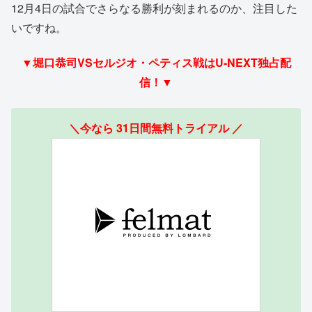
12月4日の試合でさらなる勝利が刻まれるのか、注目した
いですね。
▼堀口恭司VSセルジオ・ペティス戦はU-NEXT独占配
信！▼
＼今なら 31日間無料トライアル ／