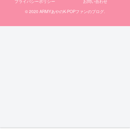
プライバシーポリシー
お問い合わせ
© 2020 ARMYあやのK-POPファンのブログ.