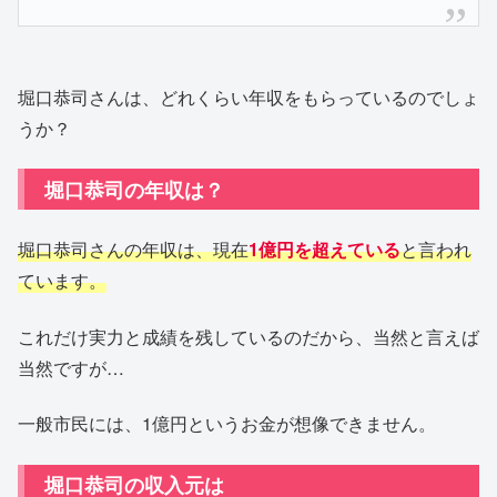
堀口恭司さんは、どれくらい年収をもらっているのでしょ
うか？
堀口恭司の年収は？
堀口恭司さんの年収は、現在
1億円を超えている
と言われ
ています。
これだけ実力と成績を残しているのだから、当然と言えば
当然ですが…
一般市民には、1億円というお金が想像できません。
堀口恭司の収入元は