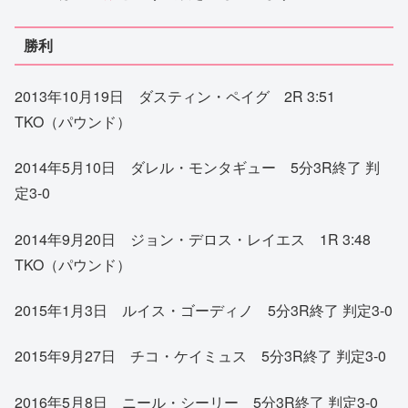
勝利
2013年10月19日 ダスティン・ペイグ 2R 3:51
TKO（パウンド）
2014年5月10日 ダレル・モンタギュー 5分3R終了 判
定3-0
2014年9月20日 ジョン・デロス・レイエス 1R 3:48
TKO（パウンド）
2015年1月3日 ルイス・ゴーディノ 5分3R終了 判定3-0
2015年9月27日 チコ・ケイミュス 5分3R終了 判定3-0
2016年5月8日 ニール・シーリー 5分3R終了 判定3-0