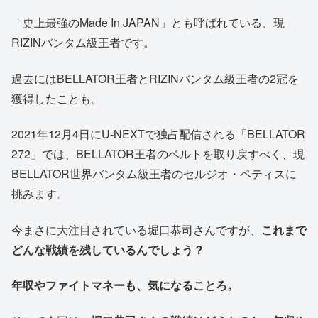
「史上最強のMade In JAPAN」とも呼ばれている、現
RIZINバンタム級王者です。
過去にはBELLATOR王者とRIZINバンタム級王者の2冠を
獲得したことも。
2021年12月4日にU-NEXTで独占配信される「BELLATOR
272」では、BELLATOR王者のベルトを取り戻すべく、現
BELLATOR世界バンタム級王者のセルジオ・ペティスに
挑みます。
今まさに大注目されている堀口恭司さんですが、
これまで
どんな戦績を残しているんでしょう？
年収やファイトマネーも、気になることろ。