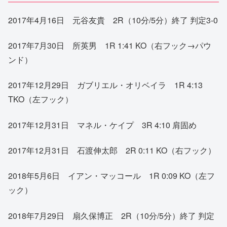
2017年4月16日 元谷友貴 2R（10分/5分）終了 判定3-0
2017年7月30日 所英男 1R 1:41 KO（右フック→パウ
ンド）
2017年12月29日 ガブリエル・オリベイラ 1R 4:13
TKO（左フック）
2017年12月31日 マネル・ケイプ 3R 4:10 肩固め
2017年12月31日 石渡伸太郎 2R 0:11 KO（右フック）
2018年5月6日 イアン・マッコール 1R 0:09 KO（左フ
ック）
2018年7月29日 扇久保博正 2R（10分/5分）終了 判定