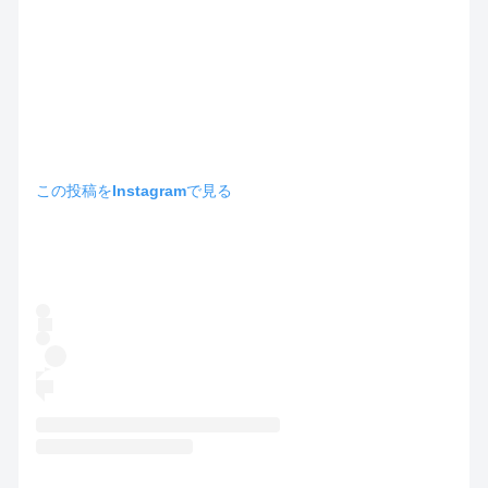
この投稿をInstagramで見る