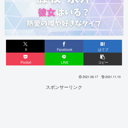
X
Facebook
はてブ
Pocket
LINE
コピー
2021.06.17
2021.11.10
スポンサーリンク