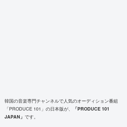
韓国の音楽専門チャンネルで人気のオーディション番組
「PRODUCE 101」の日本版が、
「PRODUCE 101
JAPAN」
です。