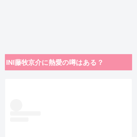
INI藤牧京介に熱愛の噂はある？