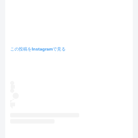
この投稿をInstagramで見る