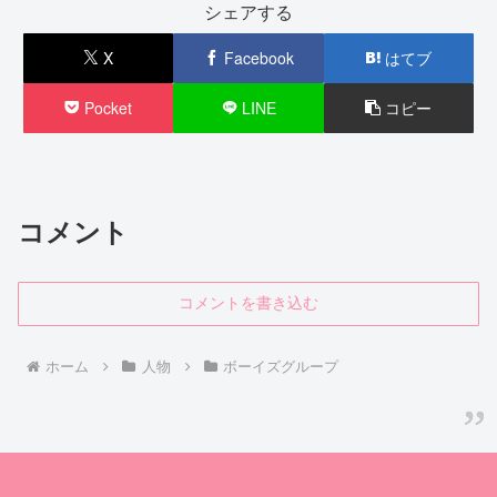
シェアする
X
Facebook
はてブ
Pocket
LINE
コピー
コメント
コメントを書き込む
ホーム
人物
ボーイズグループ