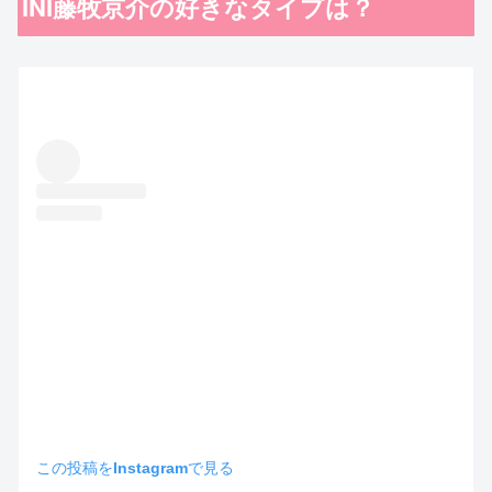
INI藤牧京介の好きなタイプは？
この投稿をInstagramで見る