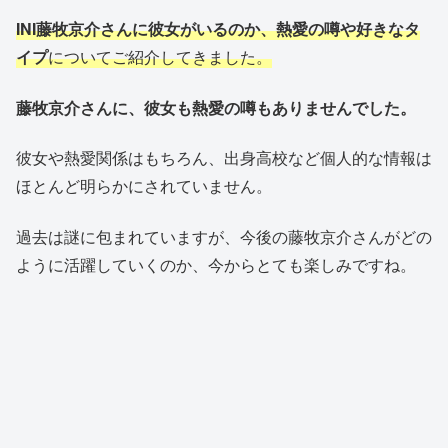
INI藤牧京介さんに彼女がいるのか、熱愛の噂や好きなタ
イプ
についてご紹介してきました。
藤牧京介さんに、彼女も熱愛の噂もありませんでした。
彼女や熱愛関係はもちろん、出身高校など個人的な情報は
ほとんど明らかにされていません。
過去は謎に包まれていますが、今後の藤牧京介さんがどの
ように活躍していくのか、今からとても楽しみですね。