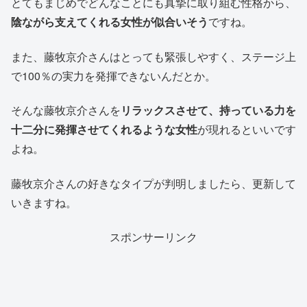
とてもまじめでどんなことにも真摯に取り組む性格から、
陰ながら支えてくれる女性が似合いそう
ですね。
また、藤牧京介さんはとっても緊張しやすく、ステージ上
で100％の実力を発揮できないんだとか。
そんな藤牧京介さんを
リラックスさせて、持っている力を
十二分に発揮させてくれるような女性
が現れるといいです
よね。
藤牧京介さんの好きなタイプが判明しましたら、更新して
いきますね。
スポンサーリンク