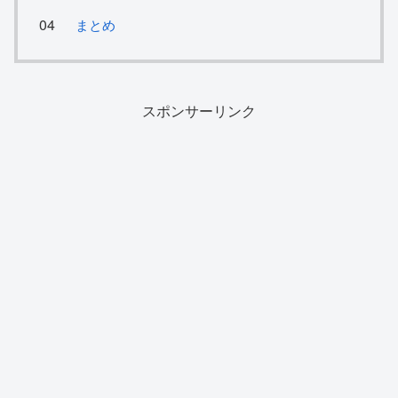
まとめ
スポンサーリンク