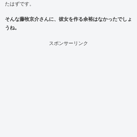
たはずです。
そんな藤牧京介さんに、彼女を作る余裕はなかったでしょ
うね。
スポンサーリンク