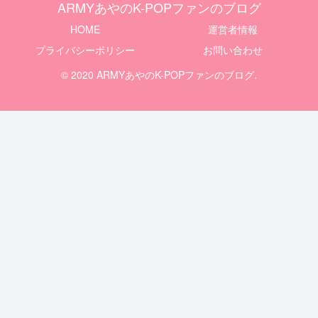
ARMYあやのK-POPファンのブログ
HOME
運営者情報
プライバシーポリシー
お問い合わせ
© 2020 ARMYあやのK-POPファンのブログ.