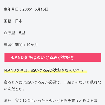
生年月日：2005年5月15日
国籍：日本
血液型：B型
練習生期間：10か月
I-LANDタキはぬいぐるみが大好き
I-LANDタキは、
ぬいぐるみが大好き
なんだそう。
寝るときにはぬいぐるみが必要で、一緒じゃないと眠れな
いんだとか。
また、宝くじに当たったらぬいぐるみを買うと答えるほ