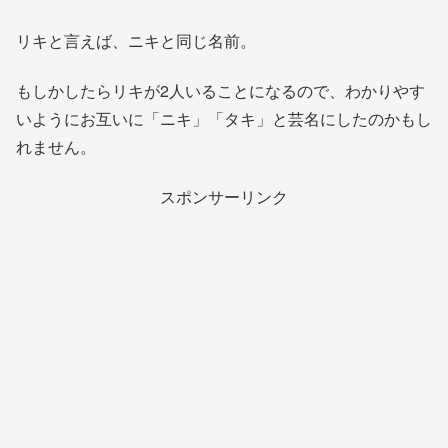
リキと言えば、ニキと同じ名前。
もしかしたらリキが2人いることになるので、わかりやす
いようにお互いに「ニキ」「タキ」と芸名にしたのかもし
れません。
スポンサーリンク