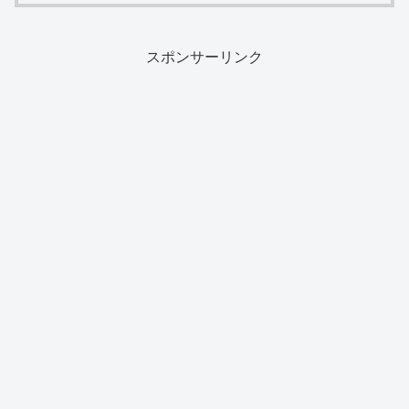
スポンサーリンク