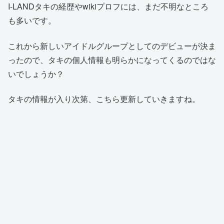
I-LANDタキの経歴やwikiプロフには、まだ不明なところ
も多いです。
これから新しいアイドルグループとしてのデビューが決ま
ったので、タキの個人情報も明らかになってくるのではな
いでしょうか？
タキの情報が入り次第、こちら更新していきますね。