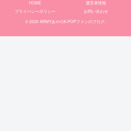
HOME
運営者情報
プライバシーポリシー
お問い合わせ
© 2020 ARMYあやのK-POPファンのブログ.