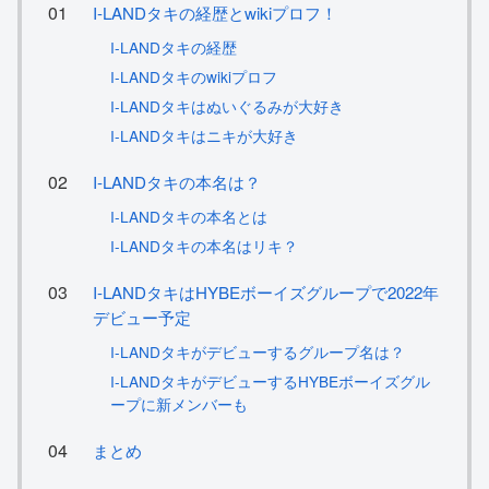
I-LANDタキの経歴とwikiプロフ！
I-LANDタキの経歴
I-LANDタキのwikiプロフ
I-LANDタキはぬいぐるみが大好き
I-LANDタキはニキが大好き
I-LANDタキの本名は？
I-LANDタキの本名とは
I-LANDタキの本名はリキ？
I-LANDタキはHYBEボーイズグループで2022年
デビュー予定
I-LANDタキがデビューするグループ名は？
I-LANDタキがデビューするHYBEボーイズグル
ープに新メンバーも
まとめ