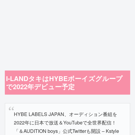
I-LANDタキはHYBEボーイズグループ
で2022年デビュー予定
HYBE LABELS JAPAN、オーディション番組を
2022年に日本で放送＆YouTubeで全世界配信！
「＆AUDITION boys」公式Twitterも開設 – Kstyle