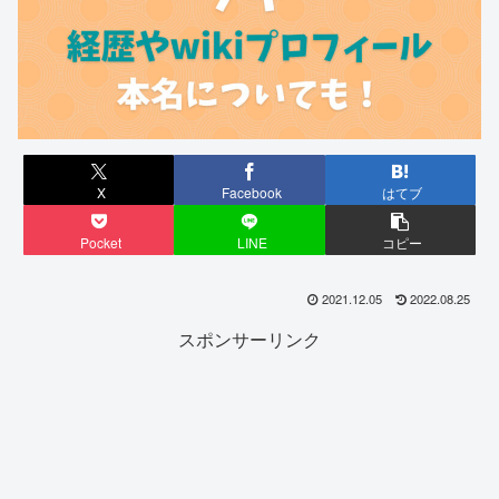
X
Facebook
はてブ
Pocket
LINE
コピー
2021.12.05
2022.08.25
スポンサーリンク