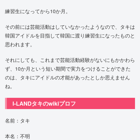
練習生になってから10か月。
その前には芸能活動はしていなかったようなので、タキは
韓国アイドルを目指して韓国に渡り練習生になったものと
思われます。
それにしても、これまで芸能活動経験がないにもかかわら
ず、10か月という短い期間で実力をつけることができた
のは、タキにアイドルの才能があったとしか思えません
ね。
I-LANDタキのwikiプロフ
名前：タキ
本名：不明