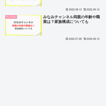
2022.08.13
2022.09.13
みなみチャンネル両親の年齢や職
YouTuber
業は？家族構成についても
2022.07.28
2022.09.13