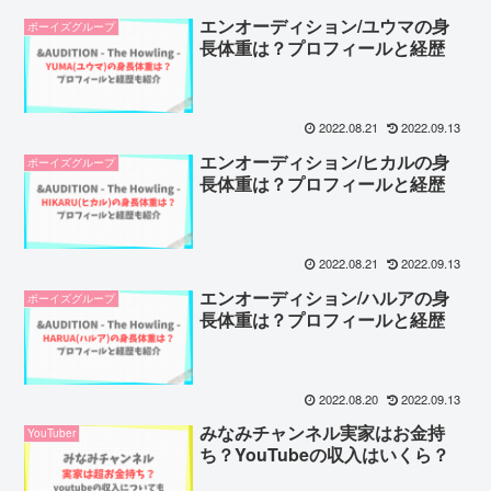
エンオーディション/ユウマの身
ボーイズグループ
長体重は？プロフィールと経歴
2022.08.21
2022.09.13
エンオーディション/ヒカルの身
ボーイズグループ
長体重は？プロフィールと経歴
2022.08.21
2022.09.13
エンオーディション/ハルアの身
ボーイズグループ
長体重は？プロフィールと経歴
2022.08.20
2022.09.13
みなみチャンネル実家はお金持
YouTuber
ち？YouTubeの収入はいくら？