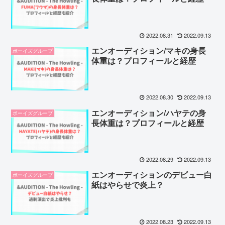
2022.08.31
2022.09.13
エンオーディション/マキの身長
ボーイズグループ
体重は？プロフィールと経歴
2022.08.30
2022.09.13
エンオーディション/ハヤテの身
ボーイズグループ
長体重は？プロフィールと経歴
2022.08.29
2022.09.13
エンオーディションのデビュー白
ボーイズグループ
紙はやらせで炎上？
2022.08.23
2022.09.13