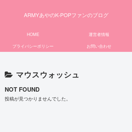
ARMYあやのK-POPファンのブログ
HOME
運営者情報
プライバシーポリシー
お問い合わせ
マウスウォッシュ
NOT FOUND
投稿が見つかりませんでした。