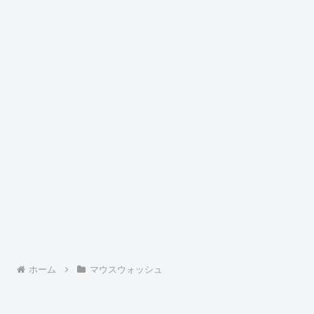
ホーム
マウスウォッシュ