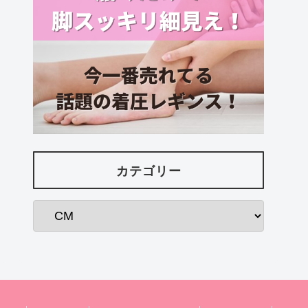
カテゴリー