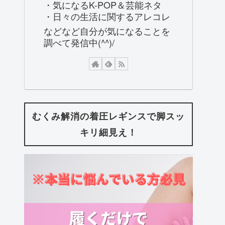
・気になるK-POP＆芸能ネタ
・日々の生活に関するアレコレ
などなど自分が気になることを
調べて発信中(^^)/
むくみ解消の着圧レギンスで脚スッ
キリ細見え！