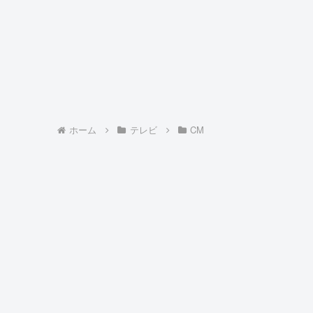
ホーム
テレビ
CM